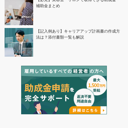
補助金まとめ
【記入例あり】キャリアアップ計画書の作成方
法は？添付書類一覧も解説