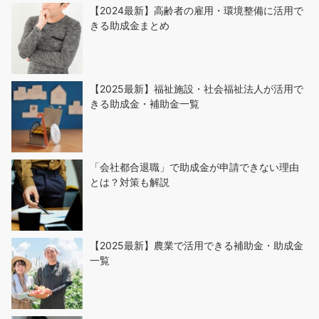
【2024最新】高齢者の雇用・環境整備に活用で
きる助成金まとめ
【2025最新】福祉施設・社会福祉法人が活用で
きる助成金・補助金一覧
「会社都合退職」で助成金が申請できない理由
とは？対策も解説
【2025最新】農業で活用できる補助金・助成金
一覧