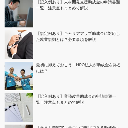
【記入例あり】人材開発支援助成金の申請書類
一覧！注意点もまとめて解説
【規定例あり】キャリアアップ助成金に対応し
た就業規則とは？必要事項を解説
最初に抑えておこう！NPO法人が助成金を得る
には？
【記入例あり】業務改善助成金の申請書類一
覧！注意点もまとめて解説
【必見】美容室・サロンで取得できる助成金・