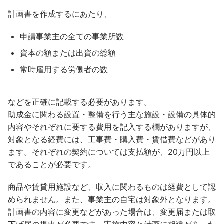
計画書を作成するにあたり、
申請事業主の全ての事業所数
資本の額または出資の総額
常時雇用する労働者の数
などを正確に記載する必要があります。
助成金に関わる設置・整備を行う主な施設・設備の具体的
内容やそれぞれに要する費用を記入する欄がありますが、
対象となる経費には、工事費・購入費・賃借費などがあり
ます。それぞれの契約については支払額が、20万円以上
であることが必要です。
商品や賃貸用施設など、収入に関わるものは経費として認
められません。また、事業主の自宅は対象外となります。
計画書の内容に変更などがあった場合は、変更届または取