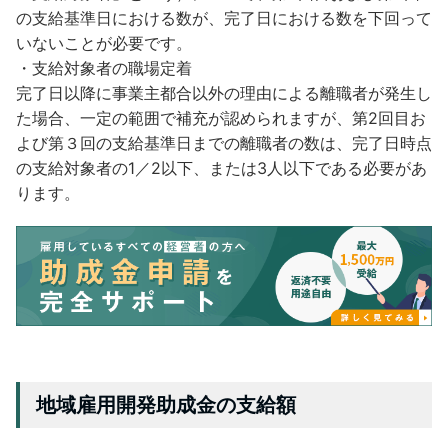
の支給基準日における数が、完了日における数を下回って
いないことが必要です。
・支給対象者の職場定着
完了日以降に事業主都合以外の理由による離職者が発生し
た場合、一定の範囲で補充が認められますが、第2回目お
よび第３回の支給基準日までの離職者の数は、完了日時点
の支給対象者の1／2以下、または3人以下である必要があ
ります。
地域雇用開発助成金の支給額