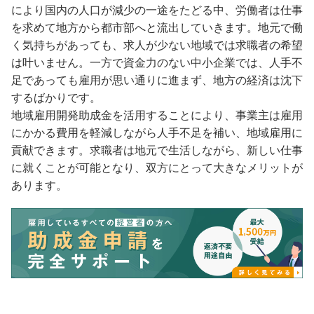
により国内の人口が減少の一途をたどる中、労働者は仕事
を求めて地方から都市部へと流出していきます。地元で働
く気持ちがあっても、求人が少ない地域では求職者の希望
は叶いません。一方で資金力のない中小企業では、人手不
足であっても雇用が思い通りに進まず、地方の経済は沈下
するばかりです。
地域雇用開発助成金を活用することにより、事業主は雇用
にかかる費用を軽減しながら人手不足を補い、地域雇用に
貢献できます。求職者は地元で生活しながら、新しい仕事
に就くことが可能となり、双方にとって大きなメリットが
あります。