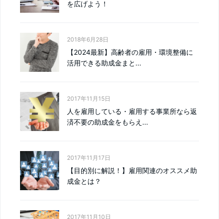
を広げよう！
2018年6月28日
【2024最新】高齢者の雇用・環境整備に
活用できる助成金まと...
2017年11月15日
人を雇用している・雇用する事業所なら返
済不要の助成金をもらえ...
2017年11月17日
【目的別に解説！】雇用関連のオススメ助
成金とは？
2017年11月10日