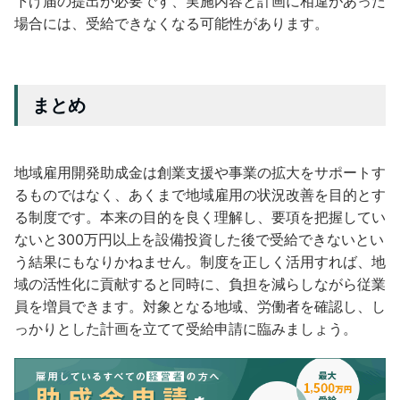
下げ届の提出が必要です、実施内容と計画に相違があった
場合には、受給できなくなる可能性があります。
まとめ
地域雇用開発助成金は創業支援や事業の拡大をサポートす
るものではなく、あくまで地域雇用の状況改善を目的とす
る制度です。本来の目的を良く理解し、要項を把握してい
ないと300万円以上を設備投資した後で受給できないとい
う結果にもなりかねません。制度を正しく活用すれば、地
域の活性化に貢献すると同時に、負担を減らしながら従業
員を増員できます。対象となる地域、労働者を確認し、し
っかりとした計画を立てて受給申請に臨みましょう。