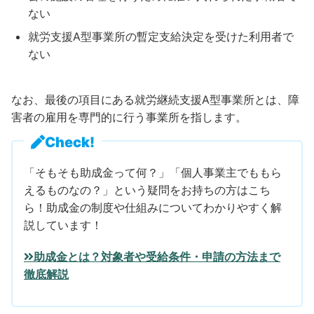
ない
就労支援A型事業所の暫定支給決定を受けた利用者で
ない
なお、最後の項目にある就労継続支援A型事業所とは、障
害者の雇用を専門的に行う事業所を指します。
Check!
「そもそも助成金って何？」「個人事業主でももら
えるものなの？」という疑問をお持ちの方はこち
ら！助成金の制度や仕組みについてわかりやすく解
説しています！
助成金とは？対象者や受給条件・申請の方法まで
徹底解説