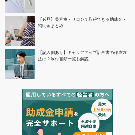
【必見】美容室・サロンで取得できる助成金・
補助金まとめ
【記入例あり】キャリアアップ計画書の作成方
法は？添付書類一覧も解説