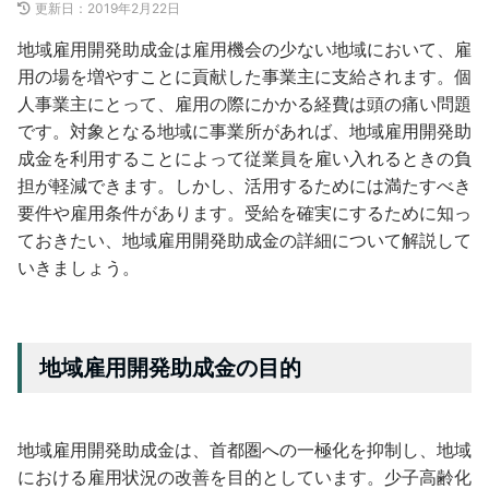
更新日：
2019年2月22日
地域雇用開発助成金は雇用機会の少ない地域において、雇
用の場を増やすことに貢献した事業主に支給されます。個
人事業主にとって、雇用の際にかかる経費は頭の痛い問題
です。対象となる地域に事業所があれば、地域雇用開発助
成金を利用することによって従業員を雇い入れるときの負
担が軽減できます。しかし、活用するためには満たすべき
要件や雇用条件があります。受給を確実にするために知っ
ておきたい、地域雇用開発助成金の詳細について解説して
いきましょう。
地域雇用開発助成金の目的
地域雇用開発助成金は、首都圏への一極化を抑制し、地域
における雇用状況の改善を目的としています。少子高齢化