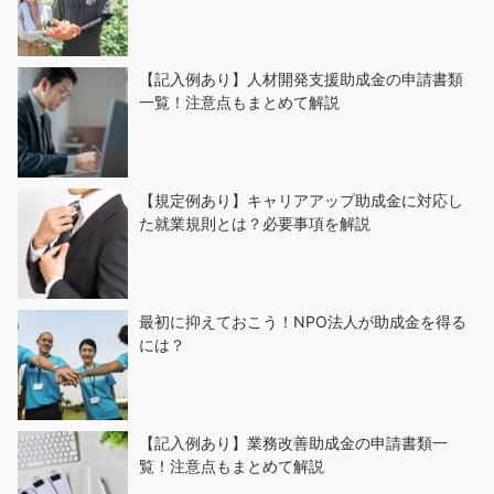
【記入例あり】人材開発支援助成金の申請書類
一覧！注意点もまとめて解説
【規定例あり】キャリアアップ助成金に対応し
た就業規則とは？必要事項を解説
最初に抑えておこう！NPO法人が助成金を得る
には？
【記入例あり】業務改善助成金の申請書類一
覧！注意点もまとめて解説