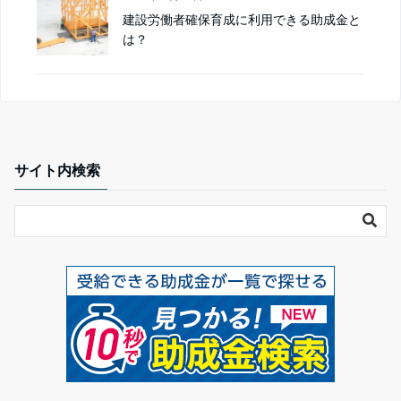
建設労働者確保育成に利用できる助成金と
は？
サイト内検索