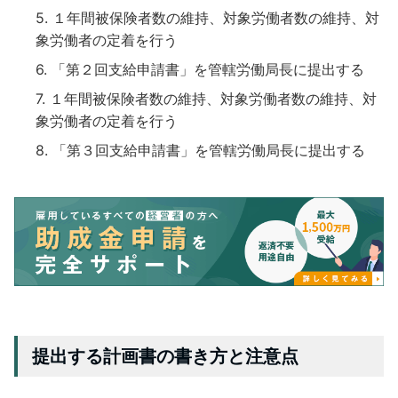
１年間被保険者数の維持、対象労働者数の維持、対
象労働者の定着を行う
「第２回支給申請書」を管轄労働局長に提出する
１年間被保険者数の維持、対象労働者数の維持、対
象労働者の定着を行う
「第３回支給申請書」を管轄労働局長に提出する
提出する計画書の書き方と注意点