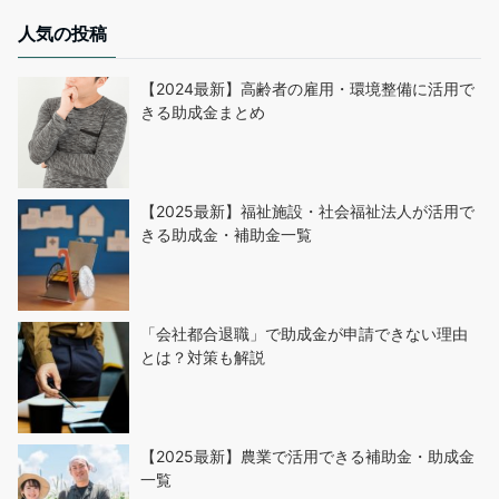
人気の投稿
【2024最新】高齢者の雇用・環境整備に活用で
きる助成金まとめ
【2025最新】福祉施設・社会福祉法人が活用で
きる助成金・補助金一覧
「会社都合退職」で助成金が申請できない理由
とは？対策も解説
【2025最新】農業で活用できる補助金・助成金
一覧