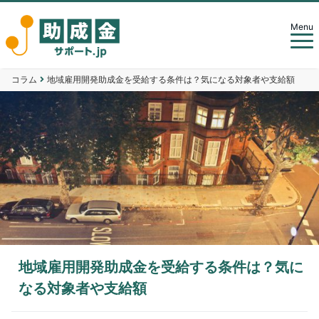
Menu
コラム
地域雇用開発助成金を受給する条件は？気になる対象者や支給額
地域雇用開発助成金を受給する条件は？気に
なる対象者や支給額