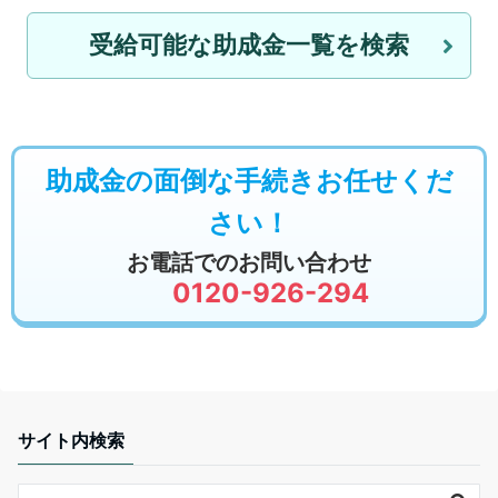
受給可能な助成金一覧を検索
助成金の面倒な手続きお任せくだ
さい！
お電話でのお問い合わせ
0120-926-294
サイト内検索