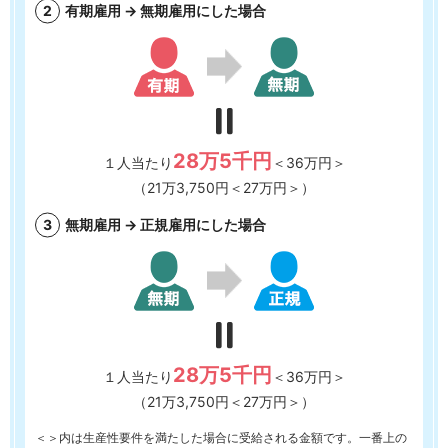
有期雇用 → 無期雇用にした場合
28万5千円
１人当たり
＜36万円＞
（21万3,750円＜27万円＞）
無期雇用 → 正規雇用にした場合
28万5千円
１人当たり
＜36万円＞
（21万3,750円＜27万円＞）
＜＞内は生産性要件を満たした場合に受給される金額です。一番上の