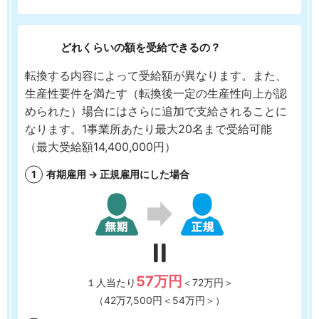
どれくらいの額を受給できるの？
転換する内容によって受給額が異なります。また、
生産性要件を満たす（転換後一定の生産性向上が認
められた）場合にはさらに追加で支給されることに
なります。1事業所あたり最大20名まで受給可能
（最大受給額14,400,000円）
有期雇用 → 正規雇用にした場合
57万円
１人当たり
＜72万円＞
（42万7,500円＜54万円＞）