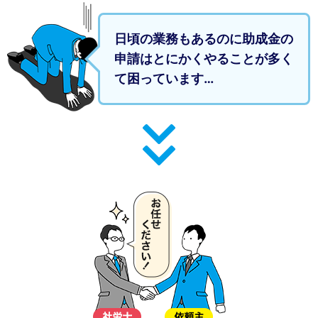
日頃の業務もあるのに助成金の
申請はとにかくやることが多く
て困っています…