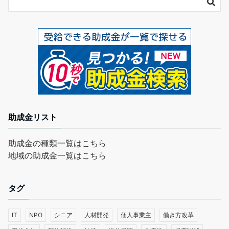
助成金リスト
助成金の種類一覧はこちら
地域の助成金一覧はこちら
タグ
IT
NPO
シニア
人材開発
個人事業主
働き方改革