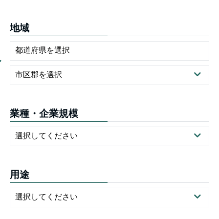
地域
業種・企業規模
用途