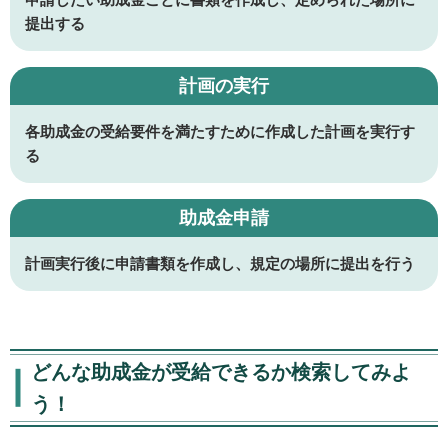
提出する
計画の実行
各助成金の受給要件を満たすために作成した計画を実行す
る
助成金申請
計画実行後に申請書類を作成し、規定の場所に提出を行う
どんな助成金が受給できるか検索してみよ
う！