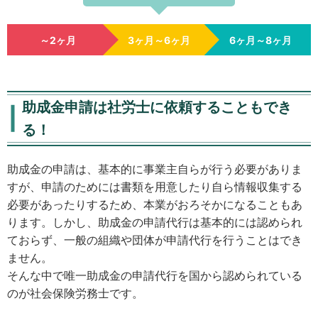
～2ヶ月
3ヶ月～6ヶ月
6ヶ月～8ヶ月
助成金申請は社労士に依頼することもでき
る！
助成金の申請は、基本的に事業主自らが行う必要がありま
すが、申請のためには書類を用意したり自ら情報収集する
必要があったりするため、本業がおろそかになることもあ
ります。しかし、助成金の申請代行は基本的には認められ
ておらず、一般の組織や団体が申請代行を行うことはでき
ません。
そんな中で唯一助成金の申請代行を国から認められている
のが社会保険労務士です。