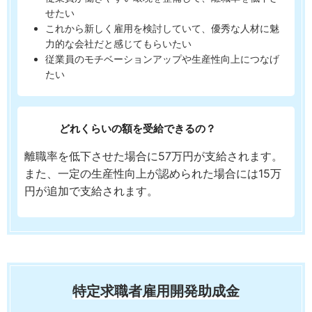
せたい
これから新しく雇用を検討していて、優秀な人材に魅
力的な会社だと感じてもらいたい
従業員のモチベーションアップや生産性向上につなげ
たい
どれくらいの額を受給できるの？
離職率を低下させた場合に57万円が支給されます。
また、一定の生産性向上が認められた場合には15万
円が追加で支給されます。
特定求職者雇用開発助成金