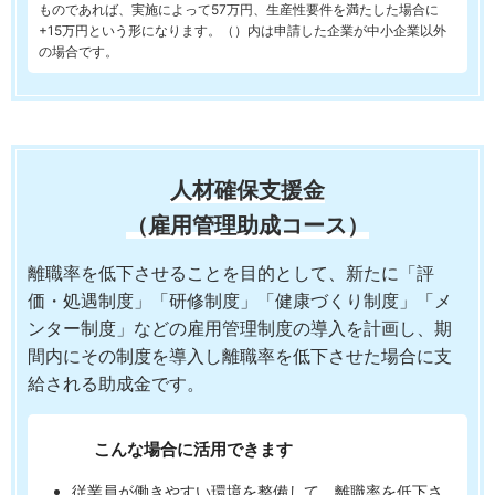
ものであれば、実施によって57万円、生産性要件を満たした場合に
+15万円という形になります。（）内は申請した企業が中小企業以外
の場合です。
人材確保支援金
（雇用管理助成コース）
離職率を低下させることを目的として、新たに「評
価・処遇制度」「研修制度」「健康づくり制度」「メ
ンター制度」などの雇用管理制度の導入を計画し、期
間内にその制度を導入し離職率を低下させた場合に支
給される助成金です。
こんな場合に活用できます
従業員が働きやすい環境を整備して、離職率を低下さ