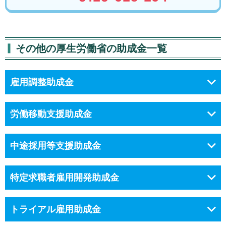
その他の厚生労働省の助成金一覧
雇用調整助成金
労働移動支援助成金
中途採用等支援助成金
特定求職者雇用開発助成金
トライアル雇用助成金