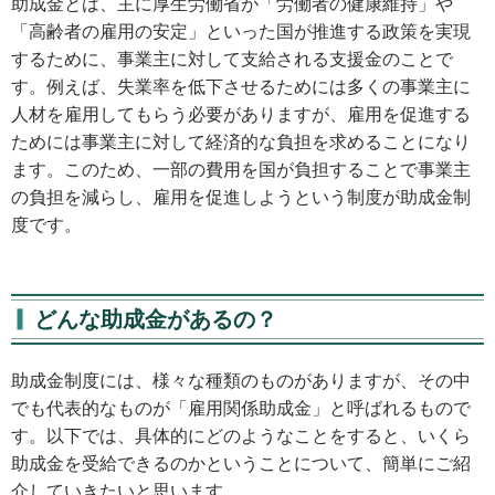
助成金とは、主に厚生労働省が「労働者の健康維持」や
「高齢者の雇用の安定」といった国が推進する政策を実現
するために、事業主に対して支給される支援金のことで
す。例えば、失業率を低下させるためには多くの事業主に
人材を雇用してもらう必要がありますが、雇用を促進する
ためには事業主に対して経済的な負担を求めることになり
ます。このため、一部の費用を国が負担することで事業主
の負担を減らし、雇用を促進しようという制度が助成金制
度です。
どんな助成金があるの？
助成金制度には、様々な種類のものがありますが、その中
でも代表的なものが「雇用関係助成金」と呼ばれるもので
す。以下では、具体的にどのようなことをすると、いくら
助成金を受給できるのかということについて、簡単にご紹
介していきたいと思います。