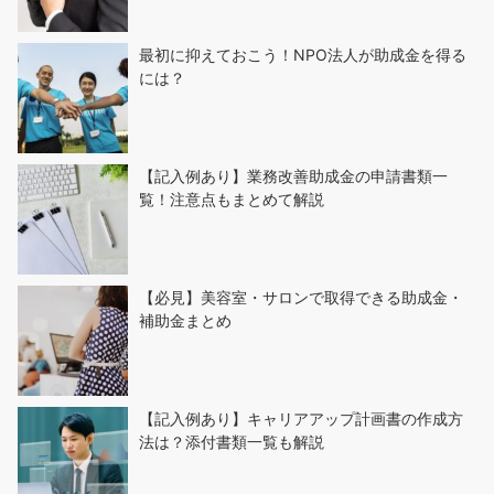
最初に抑えておこう！NPO法人が助成金を得る
には？
【記入例あり】業務改善助成金の申請書類一
覧！注意点もまとめて解説
【必見】美容室・サロンで取得できる助成金・
補助金まとめ
【記入例あり】キャリアアップ計画書の作成方
法は？添付書類一覧も解説