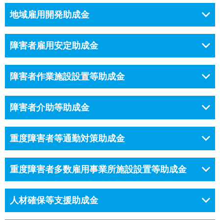
地域雇用開発助成金
障害者雇用安定助成金
障害者作業施設設置等助成金
障害者介助等助成金
重度障害者等通勤対策助成金
重度障害者多数雇用事業所施設設置等助成金
人材確保等支援助成金