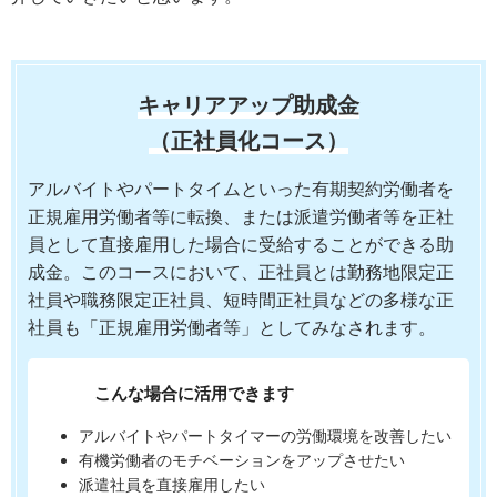
キャリアアップ助成金
（正社員化コース）
アルバイトやパートタイムといった有期契約労働者を
正規雇用労働者等に転換、または派遣労働者等を正社
員として直接雇用した場合に受給することができる助
成金。このコースにおいて、正社員とは勤務地限定正
社員や職務限定正社員、短時間正社員などの多様な正
社員も「正規雇用労働者等」としてみなされます。
こんな場合に活用できます
アルバイトやパートタイマーの労働環境を改善したい
有機労働者のモチベーションをアップさせたい
派遣社員を直接雇用したい