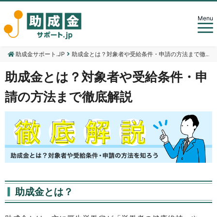
Menu
助成金サポート.JP
助成金とは？対象者や受給条件・申請の方法まで徹底解説
助成金とは？対象者や受給条件・申
請の方法まで徹底解説
助成金とは？