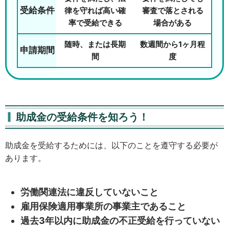
受給条件
律を守れば高い確
審査で落とされる
率で受給できる
場合がある
随時、または長期
数週間から1ヶ月程
申請期間
間
度
助成金の受給条件を知ろう！
助成金を受給するためには、以下のことを遵守する必要が
あります。
労働関連法に違反していないこと
雇用保険適用事業所の事業主であること
過去3年以内に助成金の不正受給を行っていない