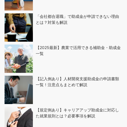
「会社都合退職」で助成金が申請できない理由
とは？対策も解説
【2025最新】農業で活用できる補助金・助成金
一覧
【記入例あり】人材開発支援助成金の申請書類
一覧！注意点もまとめて解説
【規定例あり】キャリアアップ助成金に対応し
た就業規則とは？必要事項を解説