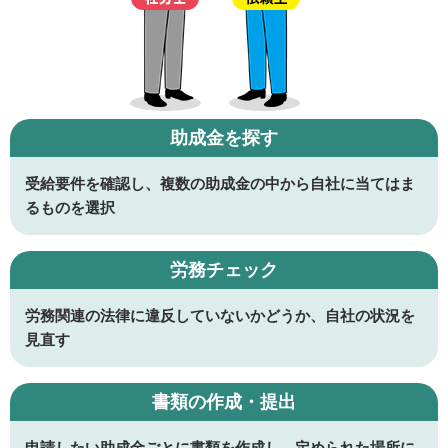
助成金を探す
受給要件を確認し、複数の助成金の中から自社に当てはま
るものを選択
労務チェック
労務関連の法律に違反していないかどうか、自社の状況を
見直す
書類の作成・提出
申請したい助成金ごとに書類を作成し、定められた場所に