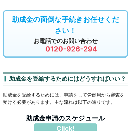
助成金の面倒な手続きお任せくだ
さい！
お電話でのお問い合わせ
0120-926-294
助成金を受給するためにはどうすればいい？
助成金を受給するためには、申請をして労働局から審査を
受ける必要があります。主な流れは以下の通りです。
助成金申請のスケジュール