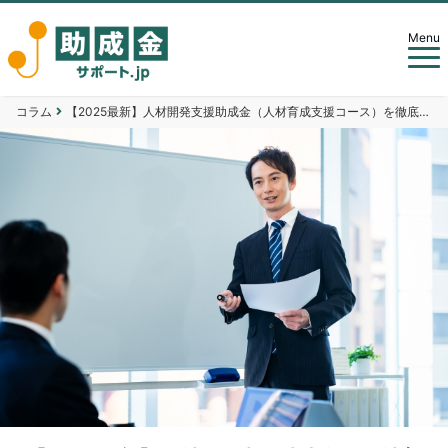
Menu
コラム
【2025最新】人材開発支援助成金（人材育成支援コース）を徹底解説