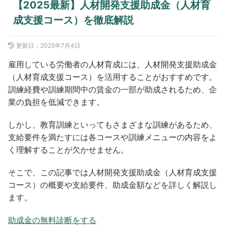
【2025最新】人材開発支援助成金（人材育
成支援コース）を徹底解説
更新日：
2025年7月4日
雇用している労働者の人材育成には、人材開発支援助成金
（人材育成支援コース）を活用することがおすすめです。
訓練経費や訓練期間中の賃金の一部が助成されるため、企
業の負担を低減できます。
しかし、教育訓練といってもさまざまな訓練があるため、
支給要件を満たすには各コースや訓練メニューの内容をよ
く理解することが欠かせません。
そこで、この記事では人材開発支援助成金（人材育成支援
コース）の概要や支給要件、助成金額などを詳しく解説し
ます。
助成金の無料診断をする