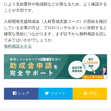
により支給要件や助成額などが異なるため、よく確認する
ことが大切です。
人材開発支援助成金（人材育成支援コース）の受給を検討
している企業の方は、プロのコンサルタントに依頼すると
確実な受給につながります。まず以下から無料相談を試し
てみてはいかがでしょうか。
無料相談をする
シェア
ツイート
RSS