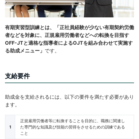
有期実習型訓練とは、「正社員経験が少ない有期契約労働
者などを対象に、正規雇用労働者などへの転換を目指す
OFF-JTと適格な指導者によるOJTを組み合わせて実施す
る助成メニュー」
です。
支給要件
助成金を支給されるには、以下の要件を満たす必要があり
ます。
正規雇用労働者等に転換することを目的に、職務に関連し
1
た専門的な知識及び技能の習得をさせるための訓練である
こと