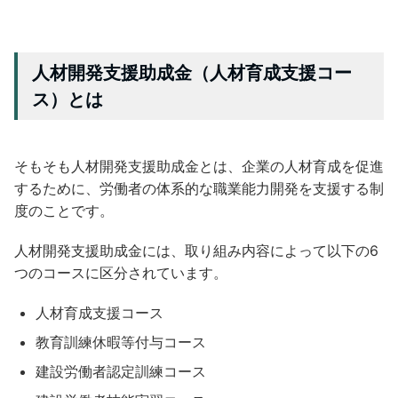
人材開発支援助成金（人材育成支援コー
ス）とは
そもそも人材開発支援助成金とは、企業の人材育成を促進
するために、労働者の体系的な職業能力開発を支援する制
度のことです。
人材開発支援助成金には、取り組み内容によって以下の6
つのコースに区分されています。
人材育成支援コース
教育訓練休暇等付与コース
建設労働者認定訓練コース