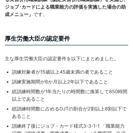
ジョブ･カードによる職業能力の評価を実施した場合の助
成メニュー」
です。
厚生労働大臣の認定要件
主な厚生労働大臣の認定要件を以下にまとめました。
訓練対象者が15歳以上45歳未満の者であること
訓練実施期間が6か月以上2年以下であること
総訓練時間数が1年当たりの時間数に換算して850時間
以上であること
総訓練時間数に占めるOJTの割合が2割以上8割以下で
あること
訓練終了後にジョブ・カード様式3-3-1-1 「職業能力