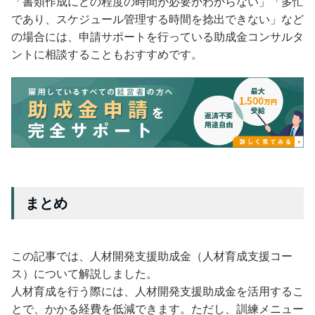
「書類作成にどの程度の時間が必要かわからない」「多忙
であり、スケジュール管理する時間を捻出できない」など
の場合には、申請サポートを行っている助成金コンサルタ
ントに相談することもおすすめです。
まとめ
この記事では、人材開発支援助成金（人材育成支援コー
ス）について解説しました。
人材育成を行う際には、人材開発支援助成金を活用するこ
とで、かかる経費を低減できます。ただし、訓練メニュー