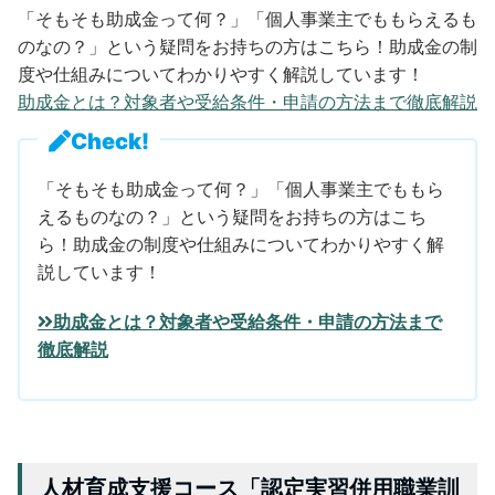
「そもそも助成金って何？」「個人事業主でももらえるも
のなの？」という疑問をお持ちの方はこちら！助成金の制
度や仕組みについてわかりやすく解説しています！
助成金とは？対象者や受給条件・申請の方法まで徹底解説
Check!
「そもそも助成金って何？」「個人事業主でももら
えるものなの？」という疑問をお持ちの方はこち
ら！助成金の制度や仕組みについてわかりやすく解
説しています！
助成金とは？対象者や受給条件・申請の方法まで
徹底解説
人材育成支援コース「認定実習併用職業訓