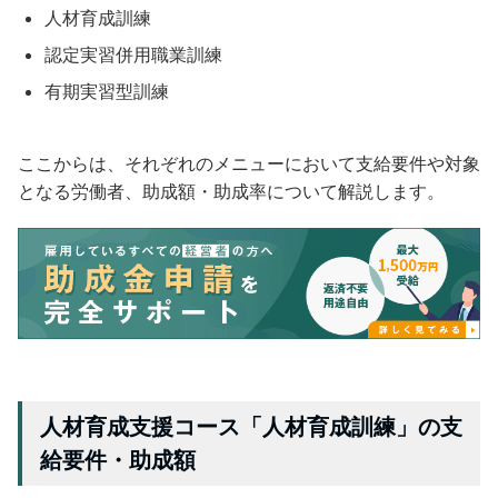
人材育成訓練
認定実習併用職業訓練
有期実習型訓練
ここからは、それぞれのメニューにおいて支給要件や対象
となる労働者、助成額・助成率について解説します。
人材育成支援コース「人材育成訓練」の支
給要件・助成額