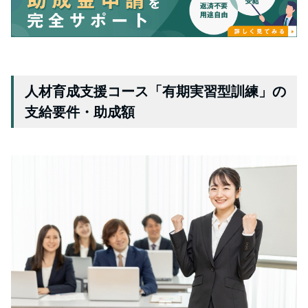
人材育成支援コース「有期実習型訓練」の
支給要件・助成額