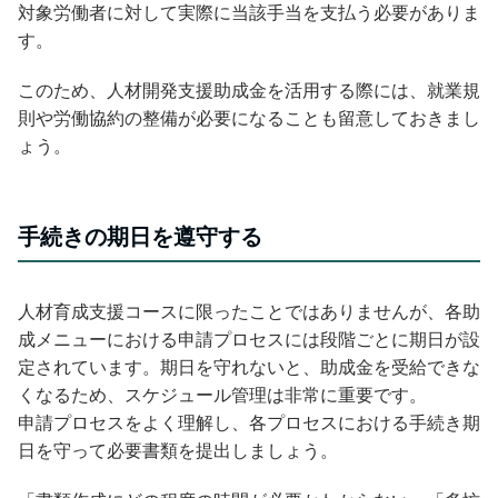
対象労働者に対して実際に当該手当を支払う必要がありま
す。
このため、人材開発支援助成金を活用する際には、就業規
則や労働協約の整備が必要になることも留意しておきまし
ょう。
手続きの期日を遵守する
人材育成支援コースに限ったことではありませんが、各助
成メニューにおける申請プロセスには段階ごとに期日が設
定されています。期日を守れないと、助成金を受給できな
くなるため、スケジュール管理は非常に重要です。
申請プロセスをよく理解し、各プロセスにおける手続き期
日を守って必要書類を提出しましょう。