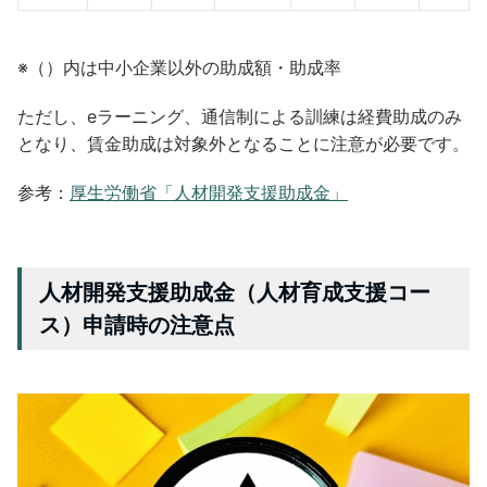
※（）内は中小企業以外の助成額・助成率
ただし、eラーニング、通信制による訓練は経費助成のみ
となり、賃金助成は対象外となることに注意が必要です。
参考：
厚生労働省「人材開発支援助成金」
人材開発支援助成金（人材育成支援コー
ス）申請時の注意点