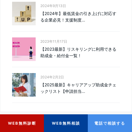
2024年9月13日
【2024年】最低賃金の引き上げに対応す
る企業必見！支援制度...
2023年11月17日
【2023最新】リスキリングに利用できる
助成金・給付金一覧！
2024年2月2日
【2025最新】キャリアアップ助成金チェ
ックリスト【申請担当...
WEB無料診断
WEB無料相談
電話で相談する