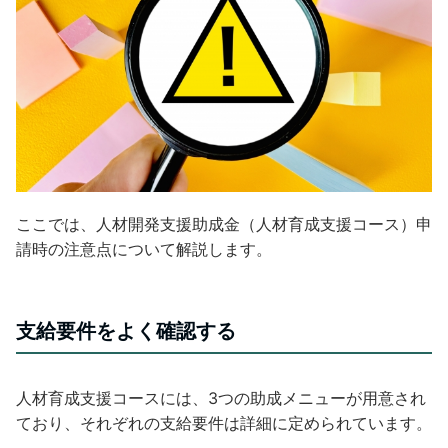
ここでは、人材開発支援助成金（人材育成支援コース）申
請時の注意点について解説します。
支給要件をよく確認する
人材育成支援コースには、3つの助成メニューが用意され
ており、それぞれの支給要件は詳細に定められています。