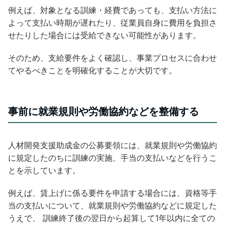
例えば、対象となる訓練・経費であっても、支払い方法に
よって支払い時期が遅れたり、従業員自身に費用を負担さ
せたりした場合には受給できない可能性があります。
そのため、支給要件をよく確認し、事業プロセスに合わせ
てやるべきことを明確化することが大切です。
事前に就業規則や労働協約などを整備する
人材開発支援助成金の公募要領には、就業規則や労働協約
に規定したのちに訓練の実施、手当の支払いなどを行うこ
とを示しています。
例えば、賃上げに係る要件を申請する場合には、資格等手
当の支払いについて、就業規則や労働協約などに規定した
うえで、 訓練終了後の翌日から起算して1年以内に全ての