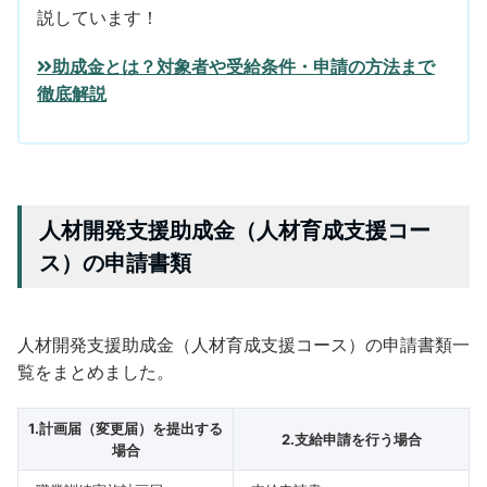
説しています！
助成金とは？対象者や受給条件・申請の方法まで
徹底解説
人材開発支援助成金（人材育成支援コー
ス）の申請書類
人材開発支援助成金（人材育成支援コース）の申請書類一
覧をまとめました。
1.計画届（変更届）を提出する
2.支給申請を行う場合
場合