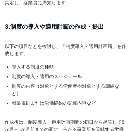
策定し、従業員に周知します。
3.制度の導入や適用計画の作成・提出
以下の項目などを検討し、「制度導入・適用計画届」を作
成します。
導入する制度の種類
制度の導入・適用のスケジュール
制度の内容（対象とする労働者や対象とする訓練な
ど）
就業規則または労働協約の記載内容など
作成後は、制度導入・適用計画期間の初日から起算して6
か月～1か月前までの間に、主たる事業所を管轄する労働