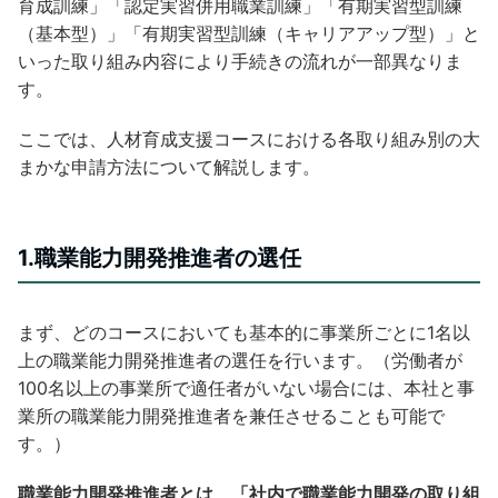
育成訓練」「認定実習併用職業訓練」「有期実習型訓練
（基本型）」「有期実習型訓練（キャリアアップ型）」と
いった取り組み内容により手続きの流れが一部異なりま
す。
ここでは、人材育成支援コースにおける各取り組み別の大
まかな申請方法について解説します。
1.職業能力開発推進者の選任
まず、どのコースにおいても基本的に事業所ごとに1名以
上の職業能力開発推進者の選任を行います。（労働者が
100名以上の事業所で適任者がいない場合には、本社と事
業所の職業能力開発推進者を兼任させることも可能で
す。）
職業能力開発推進者とは、「社内で職業能力開発の取り組