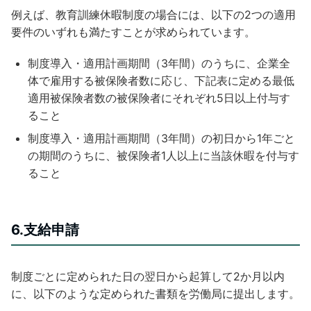
例えば、教育訓練休暇制度の場合には、以下の2つの適用
要件のいずれも満たすことが求められています。
制度導入・適用計画期間（3年間）のうちに、企業全
体で雇用する被保険者数に応じ、下記表に定める最低
適用被保険者数の被保険者にそれぞれ5日以上付与す
ること
制度導入・適用計画期間（3年間）の初日から1年ごと
の期間のうちに、被保険者1人以上に当該休暇を付与す
ること
6.支給申請
制度ごとに定められた日の翌日から起算して2か月以内
に、以下のような定められた書類を労働局に提出します。