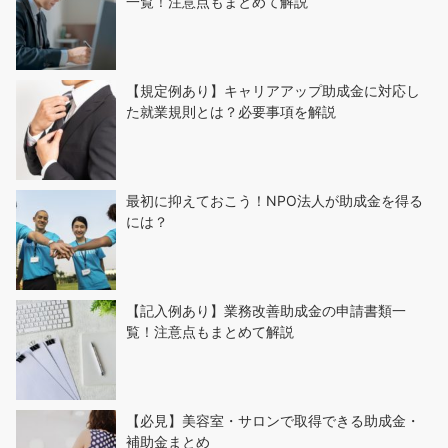
一覧！注意点もまとめて解説
【規定例あり】キャリアアップ助成金に対応し
た就業規則とは？必要事項を解説
最初に抑えておこう！NPO法人が助成金を得る
には？
【記入例あり】業務改善助成金の申請書類一
覧！注意点もまとめて解説
【必見】美容室・サロンで取得できる助成金・
補助金まとめ