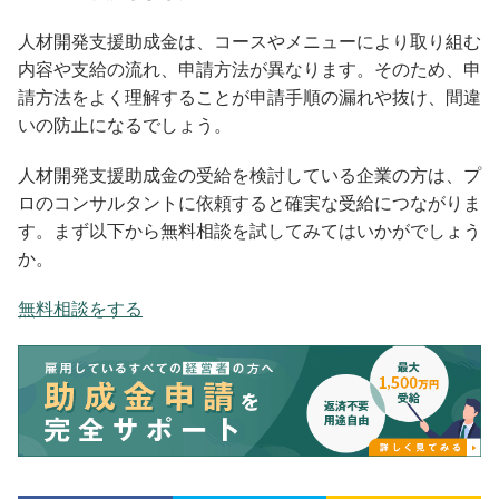
人材開発支援助成金は、コースやメニューにより取り組む
内容や支給の流れ、申請方法が異なります。そのため、申
請方法をよく理解することが申請手順の漏れや抜け、間違
いの防止になるでしょう。
人材開発支援助成金の受給を検討している企業の方は、プ
ロのコンサルタントに依頼すると確実な受給につながりま
す。まず以下から無料相談を試してみてはいかがでしょう
か。
無料相談をする