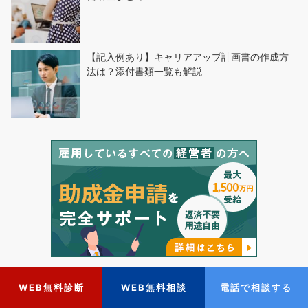
【記入例あり】キャリアアップ計画書の作成方
法は？添付書類一覧も解説
WEB無料診断
WEB無料相談
電話で相談する