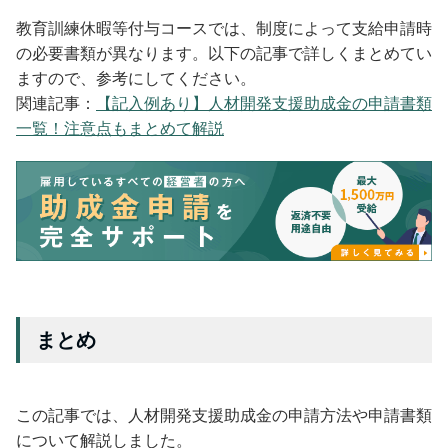
教育訓練休暇等付与コースでは、制度によって支給申請時
の必要書類が異なります。以下の記事で詳しくまとめてい
ますので、参考にしてください。
関連記事：
【記入例あり】人材開発支援助成金の申請書類
一覧！注意点もまとめて解説
まとめ
この記事では、人材開発支援助成金の申請方法や申請書類
について解説しました。