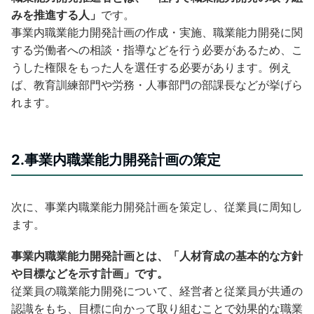
みを推進する人」
です。
事業内職業能力開発計画の作成・実施、職業能力開発に関
する労働者への相談・指導などを行う必要があるため、こ
うした権限をもった人を選任する必要があります。例え
ば、教育訓練部門や労務・人事部門の部課長などが挙げら
れます。
2.事業内職業能力開発計画の策定
次に、事業内職業能力開発計画を策定し、従業員に周知し
ます。
事業内職業能力開発計画とは、「人材育成の基本的な方針
や目標などを示す計画」です。
従業員の職業能力開発について、経営者と従業員が共通の
認識をもち、目標に向かって取り組むことで効果的な職業