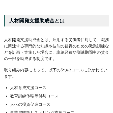
人材開発支援助成金とは
人材開発支援助成金とは、雇用する労働者に対して、職務
に関連する専門的な知識や技能の習得のための職業訓練な
どを計画・実施した場合に、訓練経費や訓練期間中の賃金
の一部を助成する制度です。
取り組み内容によって、以下の6つのコースに分かれてい
ます。
人材育成支援コース
教育訓練休暇等付与コース
人への投資促進コース
事業展開等リスキリング支援コース