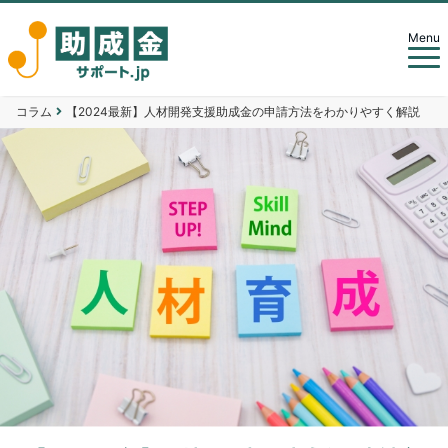
Menu
コラム
【2024最新】人材開発支援助成金の申請方法をわかりやすく解説