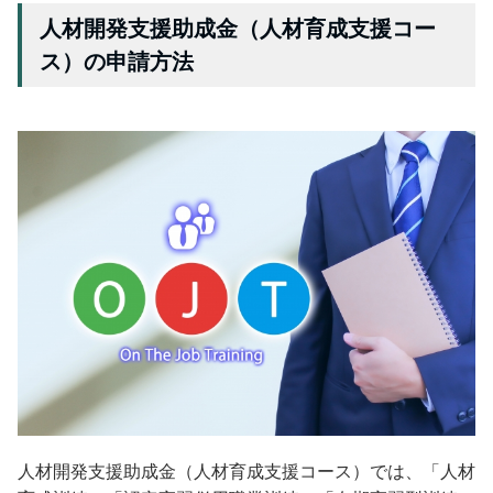
人材開発支援助成金（人材育成支援コー
ス）の申請方法
人材開発支援助成金（人材育成支援コース）では、「人材