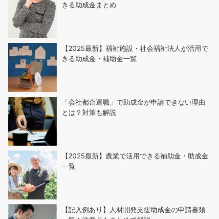
きる助成金まとめ
【2025最新】福祉施設・社会福祉法人が活用で
きる助成金・補助金一覧
「会社都合退職」で助成金が申請できない理由
とは？対策も解説
【2025最新】農業で活用できる補助金・助成金
一覧
【記入例あり】人材開発支援助成金の申請書類