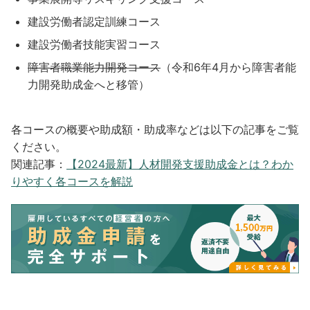
建設労働者認定訓練コース
建設労働者技能実習コース
障害者職業能力開発コース
（令和6年4月から障害者能
力開発助成金へと移管）
各コースの概要や助成額・助成率などは以下の記事をご覧
ください。
関連記事：
【2024最新】人材開発支援助成金とは？わか
りやすく各コースを解説