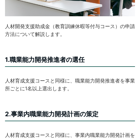
人材開発支援助成金（教育訓練休暇等付与コース）の申請
方法について解説します。
1.職業能力開発推進者の選任
人材育成支援コースと同様に、職業能力開発推進者を事業
所ごとに1名以上選出します。
2.事業内職業能力開発計画の策定
人材育成支援コースと同様に、事業内職業能力開発計画を