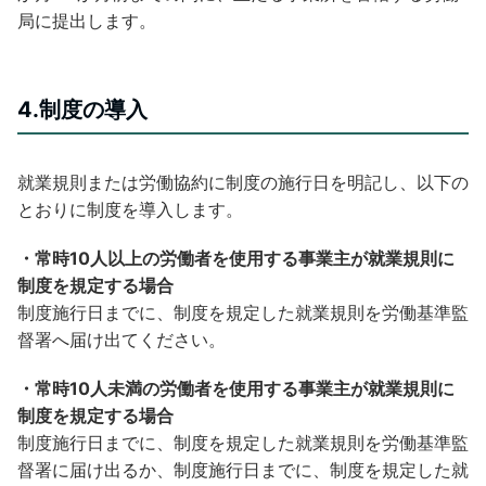
局に提出します。
4.制度の導入
就業規則または労働協約に制度の施行日を明記し、以下の
とおりに制度を導入します。
・常時10人以上の労働者を使用する事業主が就業規則に
制度を規定する場合
制度施行日までに、制度を規定した就業規則を労働基準監
督署へ届け出てください。
・常時10人未満の労働者を使用する事業主が就業規則に
制度を規定する場合
制度施行日までに、制度を規定した就業規則を労働基準監
督署に届け出るか、制度施行日までに、制度を規定した就