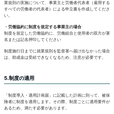
業規則の実施について、事業主と労働者代表者（雇用する
すべての労働者の代表者）による申立書を作成してくださ
い。
・労働協約に制度を規定する事業主の場合
制度を規定した労働協約に、労働組合と使用者の双方が署
名または記名押印してください
制度施行日までに就業規則を監督署へ届け出なかった場合
は、助成金は受給できなくなるため、注意が必要です。
5.制度の適用
「制度導入・適用計画届」に記載した計画に則って、被保
険者に制度を適用します。その際、制度ごとに適用要件が
あるため、満たす必要があります。