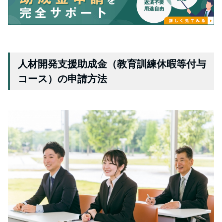
人材開発支援助成金（教育訓練休暇等付与
コース）の申請方法