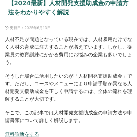
【2024最新】人材開発支援助成金の申請方
法をわかりやすく解説
更新日：
2025年6月13日
人材不足が問題となっている現在では、人材雇用だけでな
く人材の育成に注力することが増えています。しかし、従
業員の教育訓練にかかる費用にお悩みの企業も多いでしょ
う。
そうした場合に活用したいのが「人材開発支援助成金」で
す。ただし、コースやメニューにより申請手順が異なる人
材開発支援助成金を正しく申請するには、全体の流れを理
解することが大切です。
そこで、この記事では人材開発支援助成金の申請方法や申
請書類について詳しく解説します。
無料診断をする