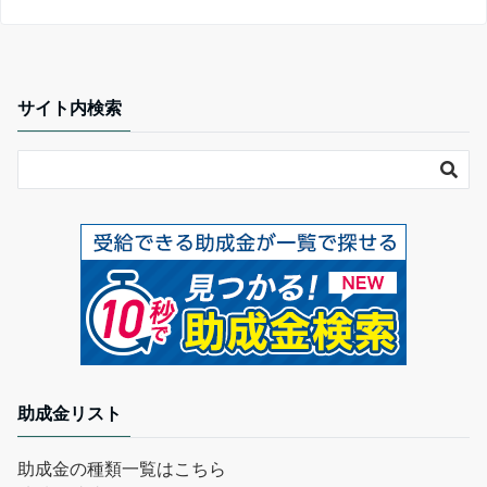
サイト内検索
助成金リスト
助成金の種類一覧はこちら