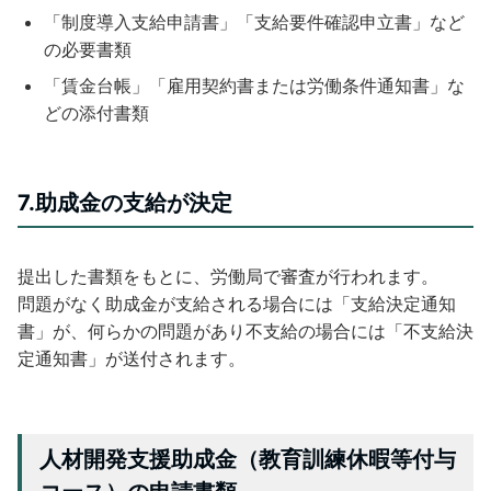
「制度導入支給申請書」「支給要件確認申立書」など
の必要書類
「賃金台帳」「雇用契約書または労働条件通知書」な
どの添付書類
7.助成金の支給が決定
提出した書類をもとに、労働局で審査が行われます。
問題がなく助成金が支給される場合には「支給決定通知
書」が、何らかの問題があり不支給の場合には「不支給決
定通知書」が送付されます。
人材開発支援助成金（教育訓練休暇等付与