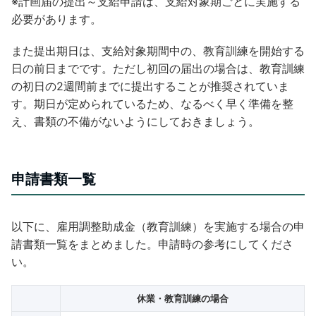
※計画届の提出～支給申請は、支給対象期ごとに実施する
必要があります。
また提出期日は、支給対象期間中の、教育訓練を開始する
日の前日までです。ただし初回の届出の場合は、教育訓練
の初日の2週間前までに提出することが推奨されていま
す。期日が定められているため、なるべく早く準備を整
え、書類の不備がないようにしておきましょう。
申請書類一覧
以下に、雇用調整助成金（教育訓練）を実施する場合の申
請書類一覧をまとめました。申請時の参考にしてくださ
い。
休業・教育訓練の場合