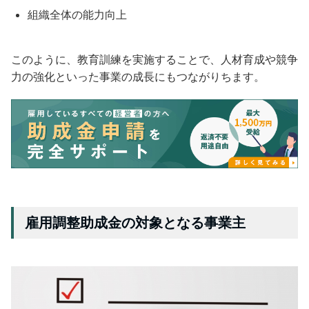
組織全体の能力向上
このように、教育訓練を実施することで、人材育成や競争
力の強化といった事業の成長にもつながりちます。
雇用調整助成金の対象となる事業主