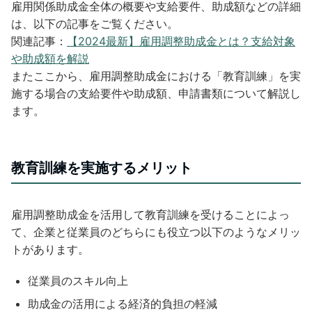
雇用関係助成金全体の概要や支給要件、助成額などの詳細
は、以下の記事をご覧ください。
関連記事：
【2024最新】雇用調整助成金とは？支給対象
や助成額を解説
またここから、雇用調整助成金における「教育訓練」を実
施する場合の支給要件や助成額、申請書類について解説し
ます。
教育訓練を実施するメリット
雇用調整助成金を活用して教育訓練を受けることによっ
て、企業と従業員のどちらにも役立つ以下のようなメリッ
トがあります。
従業員のスキル向上
助成金の活用による経済的負担の軽減