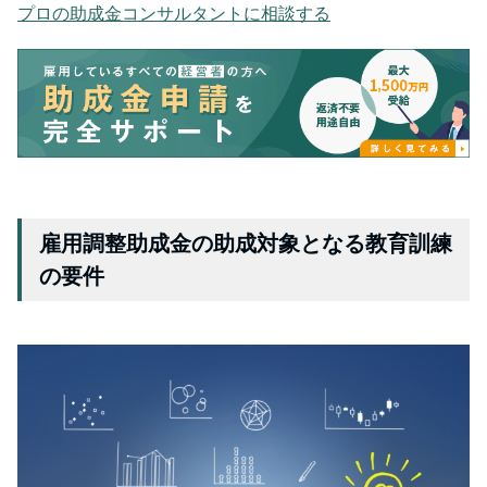
プロの助成金コンサルタントに相談する
雇用調整助成金の助成対象となる教育訓練
の要件