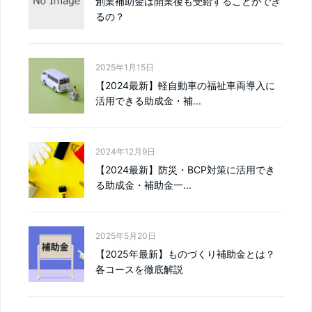
創業補助金は開業後も受給することができ
るの？
2025年1月15日
【2024最新】軽自動車の福祉車両導入に
活用できる助成金・補...
2024年12月9日
【2024最新】防災・BCP対策に活用でき
る助成金・補助金一...
2025年5月20日
【2025年最新】ものづくり補助金とは？
各コースを徹底解説