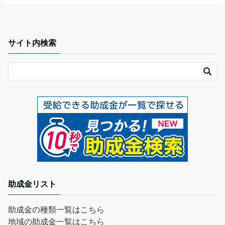
サイト内検索
助成金リスト
助成金の種類一覧はこちら
地域の助成金一覧はこちら