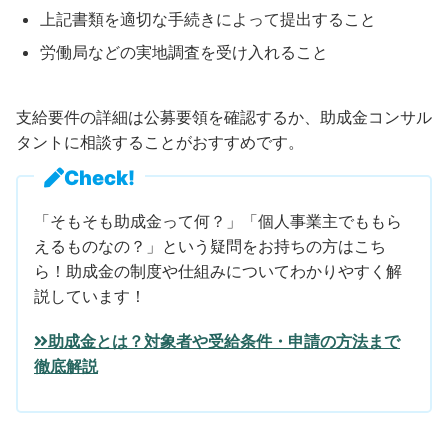
上記書類を適切な手続きによって提出すること
労働局などの実地調査を受け入れること
支給要件の詳細は公募要領を確認するか、助成金コンサル
タントに相談することがおすすめです。
Check!
「そもそも助成金って何？」「個人事業主でももら
えるものなの？」という疑問をお持ちの方はこち
ら！助成金の制度や仕組みについてわかりやすく解
説しています！
助成金とは？対象者や受給条件・申請の方法まで
徹底解説