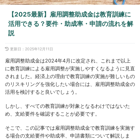
【2025最新】雇用調整助成金は教育訓練に
活用できる？要件・助成率・申請の流れを解
説
更新日：
2025年12月11日
雇用調整助成金は2024年4月に改定され、これまで以上
に教育訓練による雇用調整が実施しやすくなるように見直
されました。経済上の理由で教育訓練の実施が難しいもの
のリスキリングを強化したい場合には、雇用調整助成金の
活用を検討すると良いでしょう。
しかし、すべての教育訓練が対象となるわけではないた
め、支給要件を確認することが必要です。
そこで、この記事では雇用調整助成金で教育訓練を実施す
る場合の支給要件や助成率、申請書類について解説しま