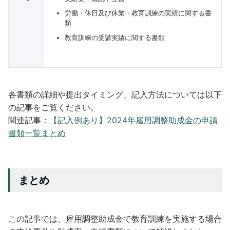
労働・休日及び休業・教育訓練の実績に関する書
類
教育訓練の受講実績に関する書類
各書類の詳細や提出タイミング、記入方法については以下
の記事をご覧ください。
関連記事：
【記入例あり】2024年雇用調整助成金の申請
書類一覧まとめ
まとめ
この記事では、雇用調整助成金で教育訓練を実施する場合