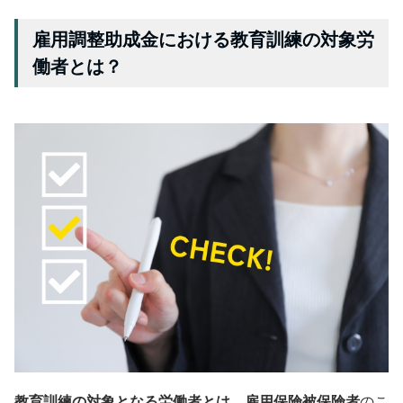
雇用調整助成金における教育訓練の対象労
働者とは？
教育訓練の対象となる労働者とは、雇用保険被保険者
のこ