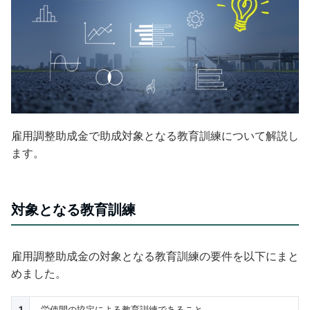
雇用調整助成金で助成対象となる教育訓練について解説し
ます。
対象となる教育訓練
雇用調整助成金の対象となる教育訓練の要件を以下にまと
めました。
1
労使間の協定による教育訓練であること