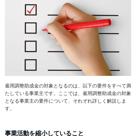
雇用調整助成金の対象となるのは、以下の要件をすべて満
たしている事業主です。ここでは、雇用調整助成金の対象
となる事業主の要件について、それぞれ詳しく解説しま
す。
事業活動を縮小していること