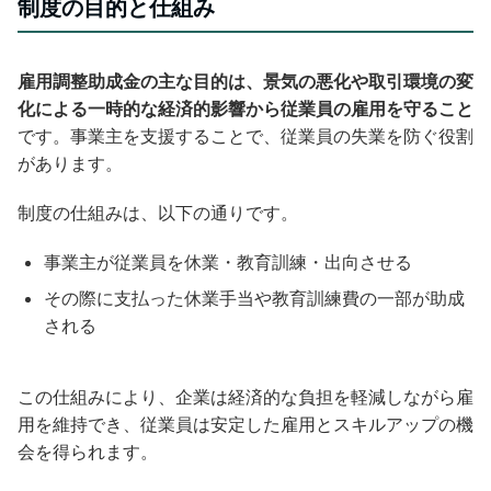
制度の目的と仕組み
雇用調整助成金の主な目的は、景気の悪化や取引環境の変
化による一時的な経済的影響から従業員の雇用を守ること
です。事業主を支援することで、従業員の失業を防ぐ役割
があります。
制度の仕組みは、以下の通りです。
事業主が従業員を休業・教育訓練・出向させる
その際に支払った休業手当や教育訓練費の一部が助成
される
この仕組みにより、企業は経済的な負担を軽減しながら雇
用を維持でき、従業員は安定した雇用とスキルアップの機
会を得られます。