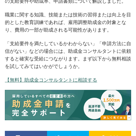
の支給要件や助成率、申請書類について解説しました。
職業に関する知識、技能または技術の習得または向上を目
的とした教育訓練であれば、雇用調整助成金の対象とな
り、費用の一部が助成される可能性があります。
「支給要件を満たしているかわからない」「申請方法に自
信がない」などの場合には、助成金コンサルタントに依頼
すると確実な受給につながります。まず以下から無料相談
を試してみてはいかがでしょうか。
【無料】助成金コンサルタントに相談する