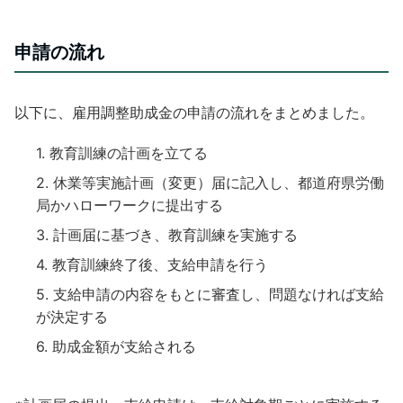
申請の流れ
以下に、雇用調整助成金の申請の流れをまとめました。
教育訓練の計画を立てる
休業等実施計画（変更）届に記入し、都道府県労働
局かハローワークに提出する
計画届に基づき、教育訓練を実施する
教育訓練終了後、支給申請を行う
支給申請の内容をもとに審査し、問題なければ支給
が決定する
助成金額が支給される