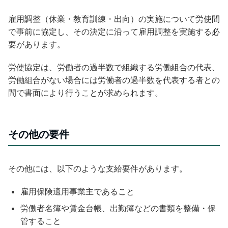
雇用調整（休業・教育訓練・出向）の実施について労使間
で事前に協定し、その決定に沿って雇用調整を実施する必
要があります。
労使協定は、労働者の過半数で組織する労働組合の代表、
労働組合がない場合には労働者の過半数を代表する者との
間で書面により行うことが求められます。
その他の要件
その他には、以下のような支給要件があります。
雇用保険適用事業主であること
労働者名簿や賃金台帳、出勤簿などの書類を整備・保
管すること