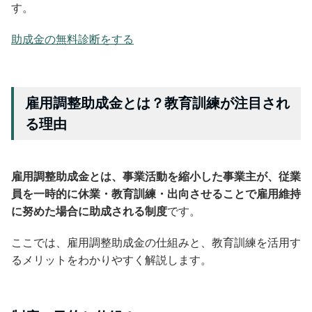
す。
助成金の無料診断をする
雇用調整助成金とは？教育訓練が注目され
る理由
雇用調整助成金とは、事業活動を縮小した事業主が、従業
員を一時的に休業・教育訓練・出向させることで雇用維持
に努めた場合に助成される制度
です。
ここでは、雇用調整助成金の仕組みと、教育訓練を活用す
るメリットをわかりやすく解説します。