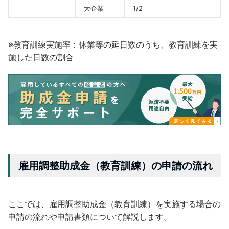
大企業
1/2
※教育訓練実施率：休業等の延日数のうち、教育訓練を実
施した日数の割合
雇用調整助成金（教育訓練）の申請の流れ
ここでは、雇用調整助成金（教育訓練）を実施する場合の
申請の流れや申請書類について解説します。