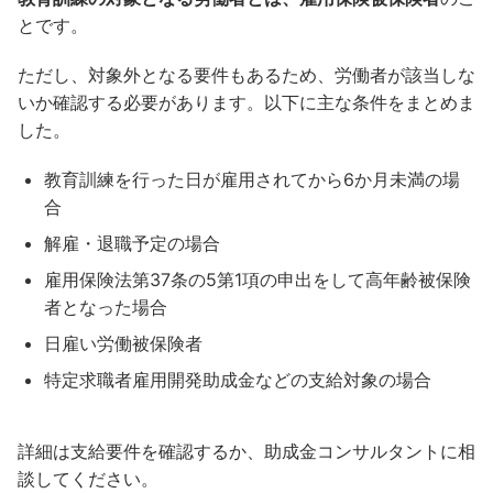
とです。
ただし、対象外となる要件もあるため、労働者が該当しな
いか確認する必要があります。以下に主な条件をまとめま
した。
教育訓練を行った日が雇用されてから6か月未満の場
合
解雇・退職予定の場合
雇用保険法第37条の5第1項の申出をして高年齢被保険
者となった場合
日雇い労働被保険者
特定求職者雇用開発助成金などの支給対象の場合
詳細は支給要件を確認するか、助成金コンサルタントに相
談してください。