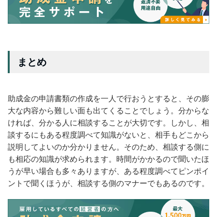
まとめ
助成金の申請書類の作成を一人で行おうとすると、その膨
大な内容から難しい面も出てくることでしょう。分からな
ければ、分かる人に相談することが大切です。しかし、相
談するにもある程度調べて知識がないと、相手もどこから
説明してよいのか分かりません。そのため、相談する側に
も相応の知識が求められます。時間がかかるので聞いたほ
うが早い場合も多々ありますが、ある程度調べてピンポイ
ントで聞くほうが、相談する側のマナーでもあるのです。