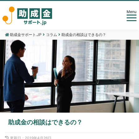
Menu
助成金サポート.JP
コラム
助成金の相談はできるの？
助成金の相談はできるの？
更新日：
2019年4月26日