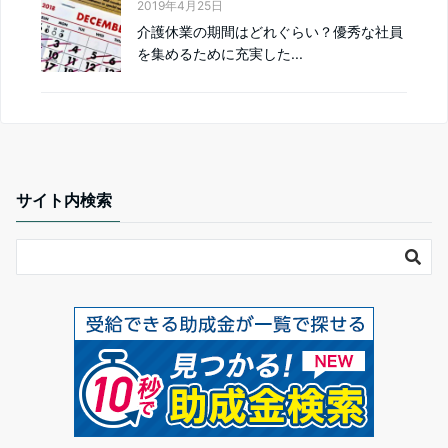
2019年4月25日
介護休業の期間はどれぐらい？優秀な社員
を集めるために充実した...
サイト内検索