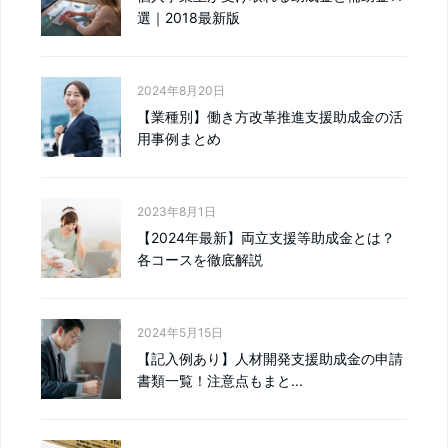
選｜2018最新版
2024年8月20日
【業種別】働き方改革推進支援助成金の活
用事例まとめ
2023年8月1日
【2024年最新】両立支援等助成金とは？
各コースを徹底解説
2024年5月15日
【記入例あり】人材開発支援助成金の申請
書類一覧！注意点もまと...