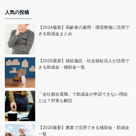
人気の投稿
【2024最新】高齢者の雇用・環境整備に活用で
きる助成金まとめ
【2025最新】福祉施設・社会福祉法人が活用で
きる助成金・補助金一覧
「会社都合退職」で助成金が申請できない理由
とは？対策も解説
【2025最新】農業で活用できる補助金・助成金
一覧