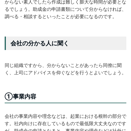
からない素人でしたら作成は難しく膨大な時間が必要とな
るでしょう。助成金の申請書類について分からなければ、
調べる・相談するといったことが必要になるのです。
会社の分かる人に聞く
同じ組織ですから、分からないことがあったら同僚に聞
く、上司にアドバイスを仰ぐなどを行うとよいでしょう。
①事業内容
会社の事業内容や理念などは、起業における根幹の部分で
す。社内向けに存在しているもので最低限大丈夫なのです
が、助成金の申請となると、事業内容や理念などは社外に