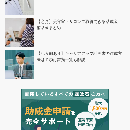
【必見】美容室・サロンで取得できる助成金・
補助金まとめ
【記入例あり】キャリアアップ計画書の作成方
法は？添付書類一覧も解説