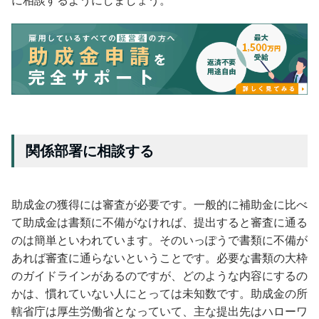
に相談するようにしましょう。
関係部署に相談する
助成金の獲得には審査が必要です。一般的に補助金に比べ
て助成金は書類に不備がなければ、提出すると審査に通る
のは簡単といわれています。そのいっぽうで書類に不備が
あれば審査に通らないということです。必要な書類の大枠
のガイドラインがあるのですが、どのような内容にするの
かは、慣れていない人にとっては未知数です。助成金の所
轄省庁は厚生労働省となっていて、主な提出先はハローワ