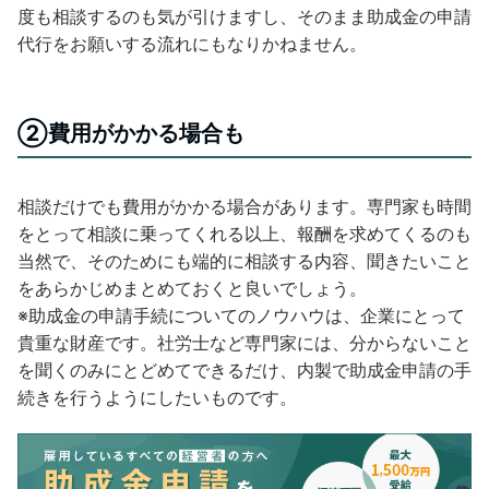
度も相談するのも気が引けますし、そのまま助成金の申請
代行をお願いする流れにもなりかねません。
②費用がかかる場合も
相談だけでも費用がかかる場合があります。専門家も時間
をとって相談に乗ってくれる以上、報酬を求めてくるのも
当然で、そのためにも端的に相談する内容、聞きたいこと
をあらかじめまとめておくと良いでしょう。
※助成金の申請手続についてのノウハウは、企業にとって
貴重な財産です。社労士など専門家には、分からないこと
を聞くのみにとどめてできるだけ、内製で助成金申請の手
続きを行うようにしたいものです。