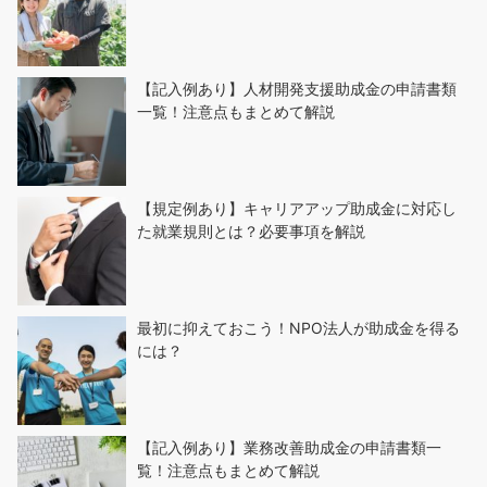
【記入例あり】人材開発支援助成金の申請書類
一覧！注意点もまとめて解説
【規定例あり】キャリアアップ助成金に対応し
た就業規則とは？必要事項を解説
最初に抑えておこう！NPO法人が助成金を得る
には？
【記入例あり】業務改善助成金の申請書類一
覧！注意点もまとめて解説