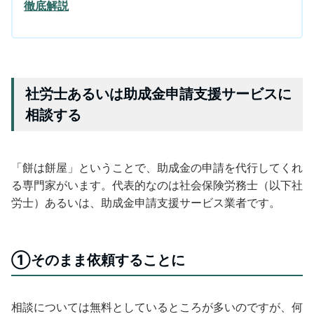
徹底解説
社労士あるいは助成金申請支援サービスに
相談する
「餅は餅屋」ということで、助成金の申請を代行してくれ
る専門家がいます。代表的なのは社会保険労務士（以下社
労士）あるいは、助成金申請支援サービス業者です。
①そのまま依頼することに
相談については無料としているところが多いのですが、何