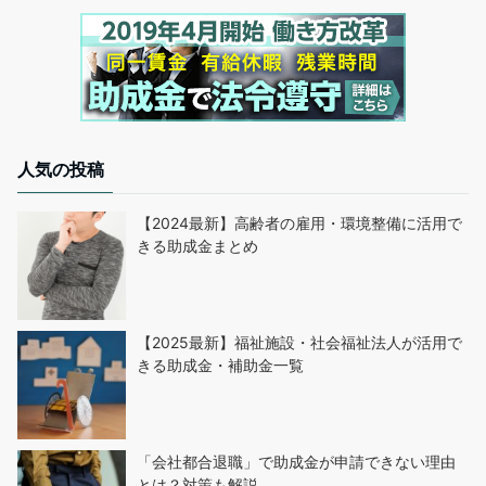
人気の投稿
【2024最新】高齢者の雇用・環境整備に活用で
きる助成金まとめ
【2025最新】福祉施設・社会福祉法人が活用で
きる助成金・補助金一覧
「会社都合退職」で助成金が申請できない理由
とは？対策も解説