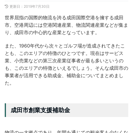
更新日：
2019年7月30日
世界屈指の国際的物流を誇る成田国際空港を擁する成田
市。空港周辺には空港関連産業、物流関連産業などが集ま
り、成田市の中心的な産業となっています。
また、1960年代から次々とゴルフ場が造成されてきたこ
とも、このエリアの特徴のひとつです。現在はサービス
業、小売業などの第三次産業従事者が最も多いというの
も、このエリアの特徴といえるでしょう。そんな成田市の
事業者が活用できる助成金、補助金についてまとめまし
た。
成田市創業支援補助金
物流の一大拠点であり、年間を通じての観光客も少なくな