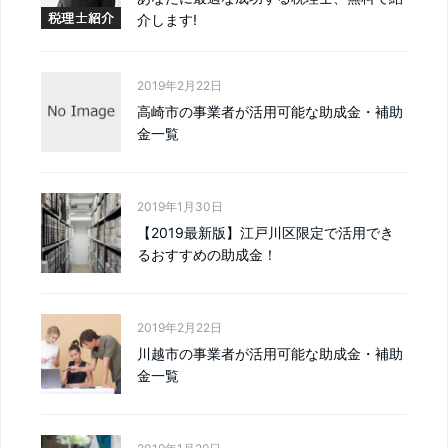
介します!
2019年2月22日
高崎市の事業者が活用可能な助成金・補助
金一覧
2019年1月30日
【2019最新版】江戸川区限定で活用でき
るおすすめの助成金！
2019年2月22日
川越市の事業者が活用可能な助成金・補助
金一覧