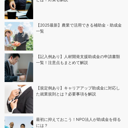
【2025最新】農業で活用できる補助金・助成金
一覧
【記入例あり】人材開発支援助成金の申請書類
一覧！注意点もまとめて解説
【規定例あり】キャリアアップ助成金に対応し
た就業規則とは？必要事項を解説
最初に抑えておこう！NPO法人が助成金を得る
には？