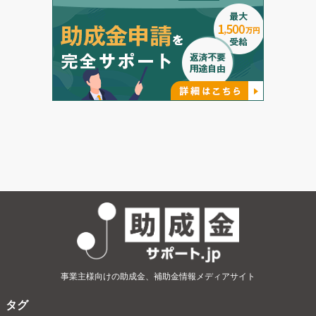
事業主様向けの助成金、補助金情報メディアサイト
タグ