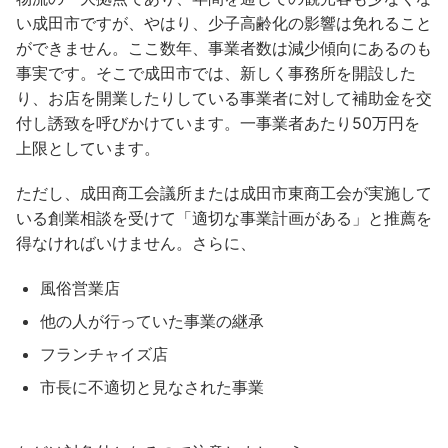
い成田市ですが、やはり、少子高齢化の影響は免れること
ができません。ここ数年、事業者数は減少傾向にあるのも
事実です。そこで成田市では、新しく事務所を開設した
り、お店を開業したりしている事業者に対して補助金を交
付し誘致を呼びかけています。一事業者あたり50万円を
上限としています。
ただし、成田商工会議所または成田市東商工会が実施して
いる創業相談を受けて「適切な事業計画がある」と推薦を
得なければいけません。さらに、
風俗営業店
他の人が行っていた事業の継承
フランチャイズ店
市長に不適切と見なされた事業