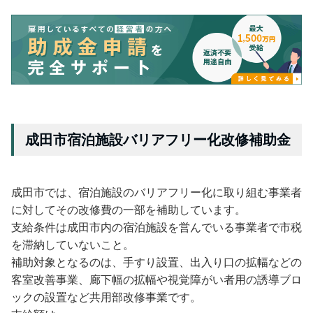
成田市宿泊施設バリアフリー化改修補助金
成田市では、宿泊施設のバリアフリー化に取り組む事業者
に対してその改修費の一部を補助しています。
支給条件は成田市内の宿泊施設を営んでいる事業者で市税
を滞納していないこと。
補助対象となるのは、手すり設置、出入り口の拡幅などの
客室改善事業、廊下幅の拡幅や視覚障がい者用の誘導ブロ
ックの設置など共用部改修事業です。