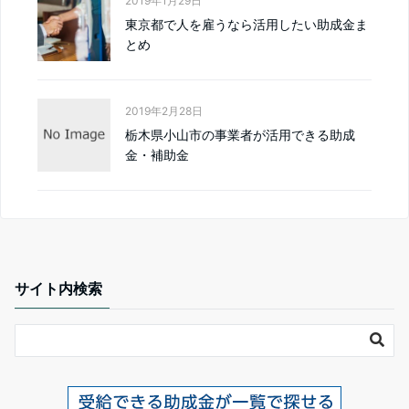
2019年1月29日
東京都で人を雇うなら活用したい助成金ま
とめ
2019年2月28日
栃木県小山市の事業者が活用できる助成
金・補助金
サイト内検索