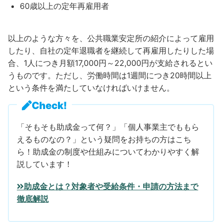
60歳以上の定年再雇用者
以上のような方々を、公共職業安定所の紹介によって雇用
したり、自社の定年退職者を継続して再雇用したりした場
合、1人につき月額17,000円～22,000円が支給されるとい
うものです。ただし、労働時間は1週間につき20時間以上
という条件を満たしていなければいけません。
Check!
「そもそも助成金って何？」「個人事業主でももら
えるものなの？」という疑問をお持ちの方はこち
ら！助成金の制度や仕組みについてわかりやすく解
説しています！
助成金とは？対象者や受給条件・申請の方法まで
徹底解説