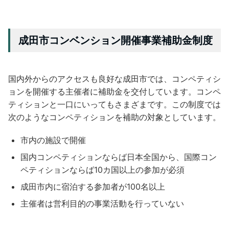
成田市コンベンション開催事業補助金制度
国内外からのアクセスも良好な成田市では、コンペティシ
ョンを開催する主催者に補助金を交付しています。コンペ
ティションと一口にいってもさまざまです。この制度では
次のようなコンペティションを補助の対象としています。
市内の施設で開催
国内コンペティションならば日本全国から、国際コン
ペティションならば10カ国以上の参加が必須
成田市内に宿泊する参加者が100名以上
主催者は営利目的の事業活動を行っていない