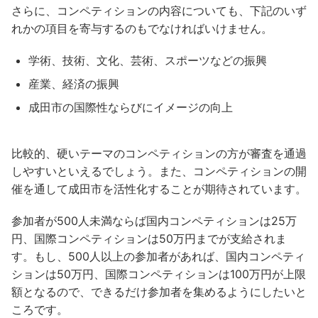
さらに、コンペティションの内容についても、下記のいず
れかの項目を寄与するのもでなければいけません。
学術、技術、文化、芸術、スポーツなどの振興
産業、経済の振興
成田市の国際性ならびにイメージの向上
比較的、硬いテーマのコンペティションの方が審査を通過
しやすいといえるでしょう。また、コンペティションの開
催を通して成田市を活性化することが期待されています。
参加者が500人未満ならば国内コンペティションは25万
円、国際コンペティションは50万円までが支給されま
す。もし、500人以上の参加者があれば、国内コンペティ
ションは50万円、国際コンペティションは100万円が上限
額となるので、できるだけ参加者を集めるようにしたいと
ころです。