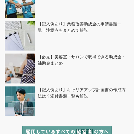
【記入例あり】業務改善助成金の申請書類一
覧！注意点もまとめて解説
【必見】美容室・サロンで取得できる助成金・
補助金まとめ
【記入例あり】キャリアアップ計画書の作成方
法は？添付書類一覧も解説