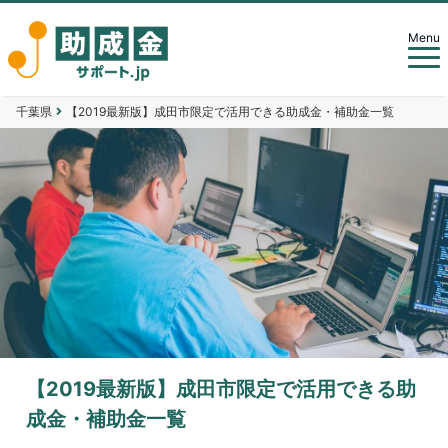
Menu
千葉県
【2019最新版】成田市限定で活用できる助成金・補助金一覧
【2019最新版】成田市限定で活用できる助
成金・補助金一覧