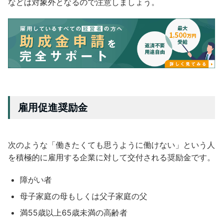
などは対象外となるので注意しましょう。
雇用促進奨励金
次のような「働きたくても思うように働けない」という人
を積極的に雇用する企業に対して交付される奨励金です。
障がい者
母子家庭の母もしくは父子家庭の父
満55歳以上65歳未満の高齢者