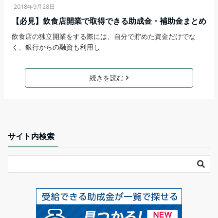
2018年9月28日
【必見】飲食店開業で取得できる助成金・補助金まとめ
飲食店の独立開業をする際には、自分で貯めた資金だけでな
く、銀行からの融資も利用し
続きを読む
サイト内検索