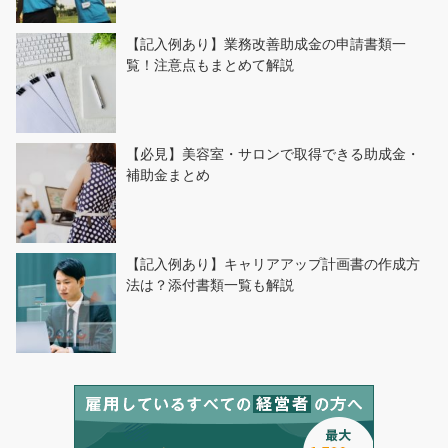
【記入例あり】業務改善助成金の申請書類一
覧！注意点もまとめて解説
【必見】美容室・サロンで取得できる助成金・
補助金まとめ
【記入例あり】キャリアアップ計画書の作成方
法は？添付書類一覧も解説