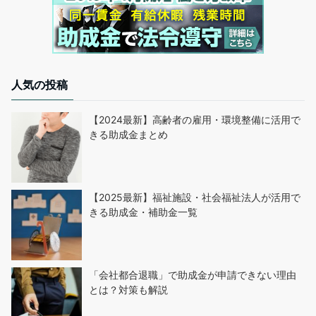
人気の投稿
【2024最新】高齢者の雇用・環境整備に活用で
きる助成金まとめ
【2025最新】福祉施設・社会福祉法人が活用で
きる助成金・補助金一覧
「会社都合退職」で助成金が申請できない理由
とは？対策も解説