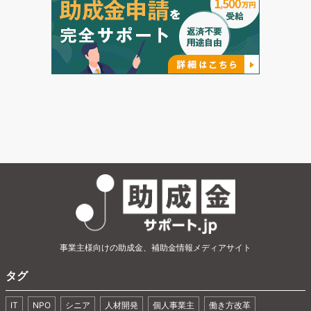
事業主様向けの助成金、補助金情報メディアサイト
タグ
IT
NPO
シニア
人材開発
個人事業主
働き方改革