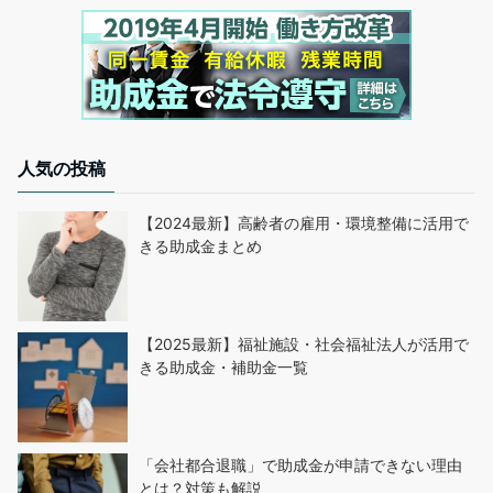
人気の投稿
【2024最新】高齢者の雇用・環境整備に活用で
きる助成金まとめ
【2025最新】福祉施設・社会福祉法人が活用で
きる助成金・補助金一覧
「会社都合退職」で助成金が申請できない理由
とは？対策も解説