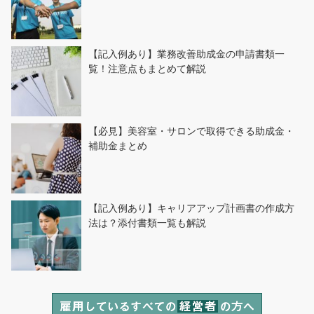
【記入例あり】業務改善助成金の申請書類一
覧！注意点もまとめて解説
【必見】美容室・サロンで取得できる助成金・
補助金まとめ
【記入例あり】キャリアアップ計画書の作成方
法は？添付書類一覧も解説