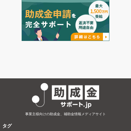
事業主様向けの助成金、補助金情報メディアサイト
タグ