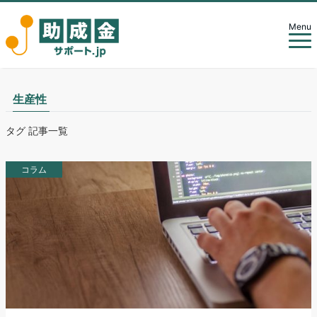
Menu
生産性
タグ 記事一覧
コラム