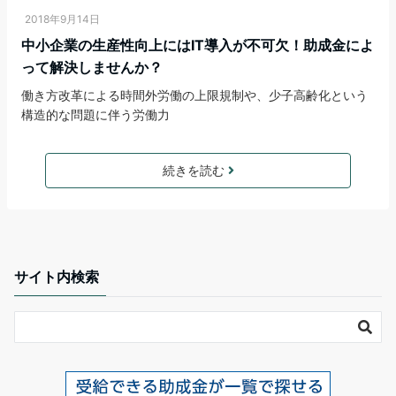
2018年9月14日
中小企業の生産性向上にはIT導入が不可欠！助成金によ
って解決しませんか？
働き方改革による時間外労働の上限規制や、少子高齢化という
構造的な問題に伴う労働力
続きを読む
サイト内検索