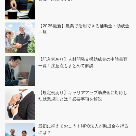
【2025最新】農業で活用できる補助金・助成金
一覧
【記入例あり】人材開発支援助成金の申請書類
一覧！注意点もまとめて解説
【規定例あり】キャリアアップ助成金に対応し
た就業規則とは？必要事項を解説
最初に抑えておこう！NPO法人が助成金を得る
には？