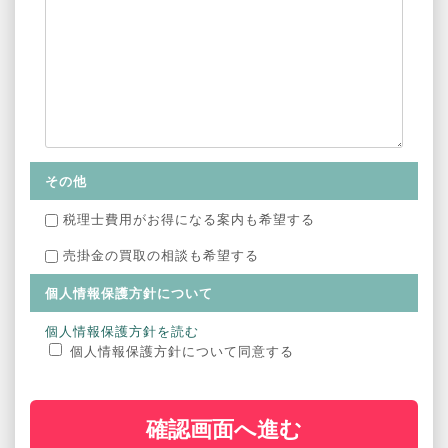
その他
税理士費用がお得になる案内も希望する
売掛金の買取の相談も希望する
個人情報保護方針について
個人情報保護方針を読む
個人情報保護方針について同意する