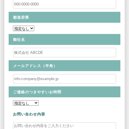
都道府県
御社名
メールアドレス（半角）
ご連絡のつきやすいお時間
お問い合わせ内容