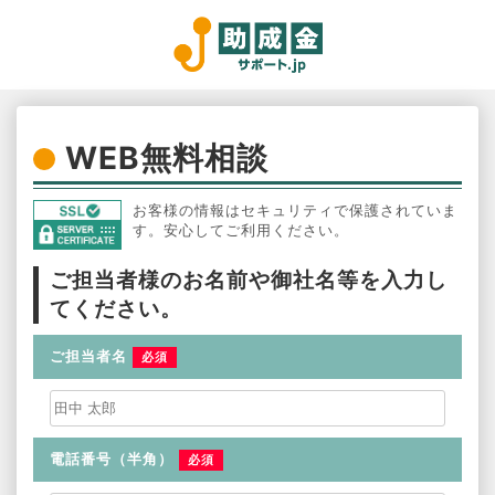
WEB無料相談
お客様の情報はセキュリティで保護されていま
す。安心してご利用ください。
ご担当者様のお名前や御社名等を入力し
てください。
ご担当者名
必須
電話番号（半角）
必須