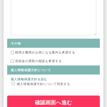
その他
税理士費用がお得になる案内も希望する
売掛金の買取の相談も希望する
個人情報保護方針について
個人情報保護方針を読む
個人情報保護方針について同意する