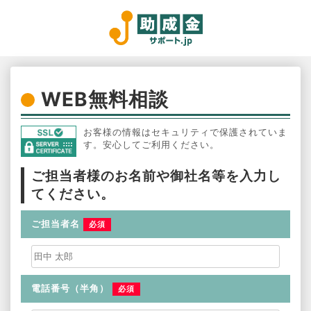
WEB無料相談
お客様の情報はセキュリティで保護されていま
す。安心してご利用ください。
ご担当者様のお名前や御社名等を入力し
てください。
ご担当者名
必須
電話番号（半角）
必須