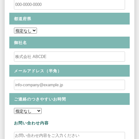
都道府県
御社名
メールアドレス（半角）
ご連絡のつきやすいお時間
お問い合わせ内容