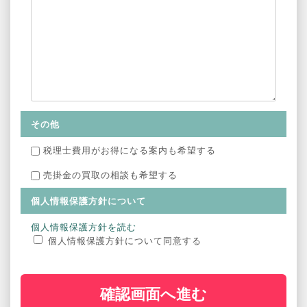
その他
税理士費用がお得になる案内も希望する
売掛金の買取の相談も希望する
個人情報保護方針について
個人情報保護方針を読む
個人情報保護方針について同意する