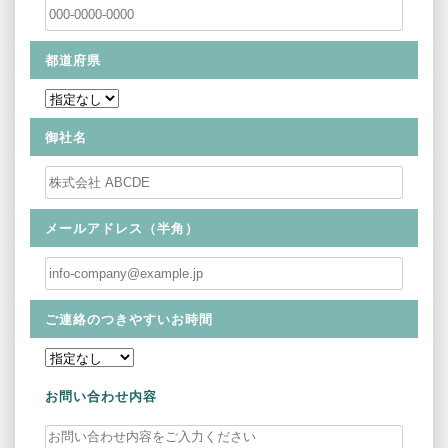
都道府県
御社名
メールアドレス（半角）
ご連絡のつきやすいお時間
お問い合わせ内容