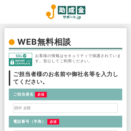
WEB無料相談
お客様の情報はセキュリティで保護されていま
す。安心してご利用ください。
ご担当者様のお名前や御社名等を入力し
てください。
ご担当者名
必須
電話番号（半角）
必須