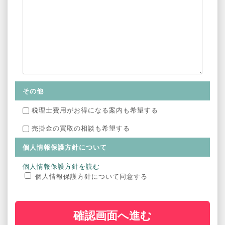
その他
税理士費用がお得になる案内も希望する
売掛金の買取の相談も希望する
個人情報保護方針について
個人情報保護方針を読む
個人情報保護方針について同意する