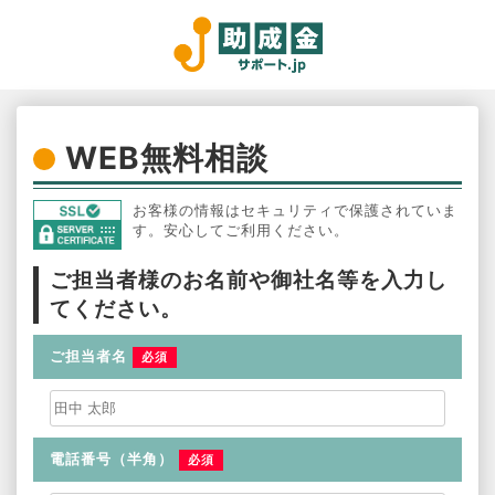
WEB無料相談
お客様の情報はセキュリティで保護されていま
す。安心してご利用ください。
ご担当者様のお名前や御社名等を入力し
てください。
ご担当者名
必須
電話番号（半角）
必須