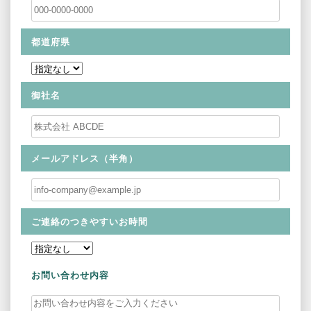
都道府県
御社名
メールアドレス（半角）
ご連絡のつきやすいお時間
お問い合わせ内容