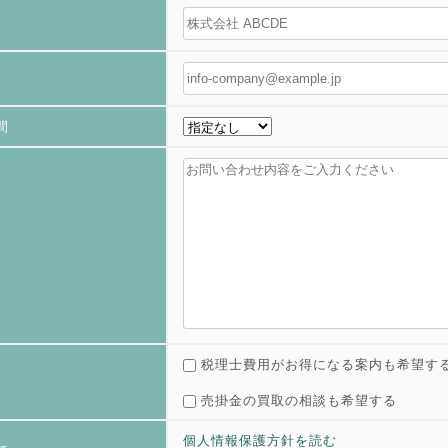
間
税理士費用がお得になる案内も希望す
売掛金の買取の相談も希望する
個人情報保護方針を読む