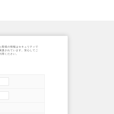
お客様の情報はセキュリティで
保護されています。安心してご
利用ください。