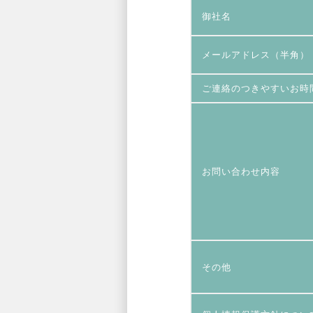
御社名
メールアドレス（半角）
ご連絡のつきやすいお時
お問い合わせ内容
その他