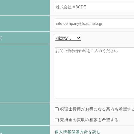
間
税理士費用がお得になる案内も希望す
売掛金の買取の相談も希望する
個人情報保護方針を読む