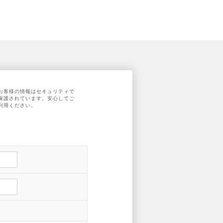
お客様の情報はセキュリティで
保護されています。安心してご
利用ください。