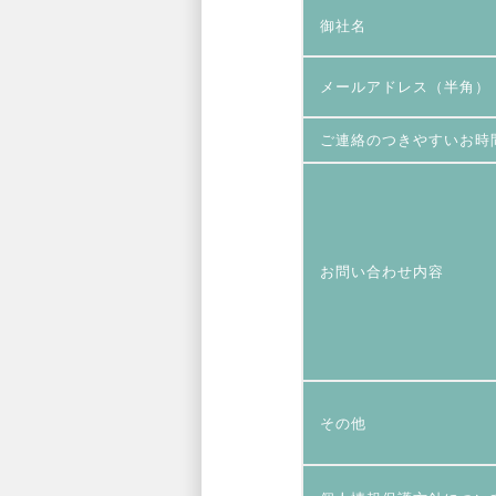
御社名
メールアドレス（半角）
ご連絡のつきやすいお時
お問い合わせ内容
その他