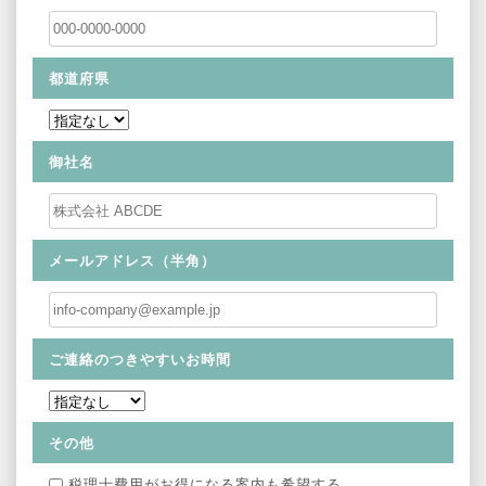
都道府県
御社名
メールアドレス（半角）
ご連絡のつきやすいお時間
その他
税理士費用がお得になる案内も希望する