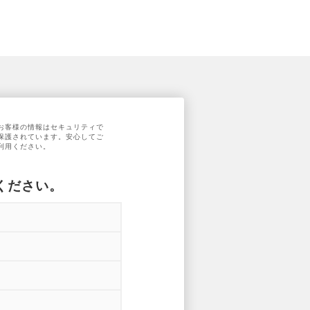
お客様の情報はセキュリティで
保護されています。安心してご
利用ください。
ください。