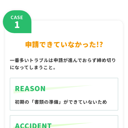
CASE
1
申請できていなかった!?
一番多いトラブルは申請が進んでおらず締め切り
になってしまうこと。
REASON
初期の「書類の準備」ができていないため
ACCIDENT