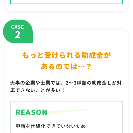
CASE
2
もっと受けられる助成金が
あるのでは…？
大半の企業や士業では、2～3種類の助成金しか対
応できないことが多い！
REASON
申請を仕組化できていないため