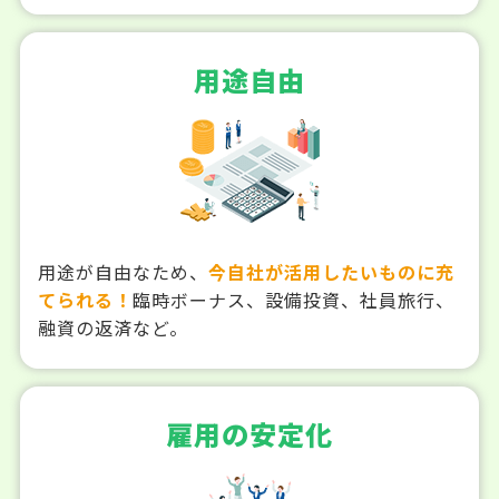
用途自由
用途が自由なため、
今自社が活用したいものに充
てられる！
臨時ボーナス、設備投資、社員旅行、
融資の返済など。
雇用の安定化