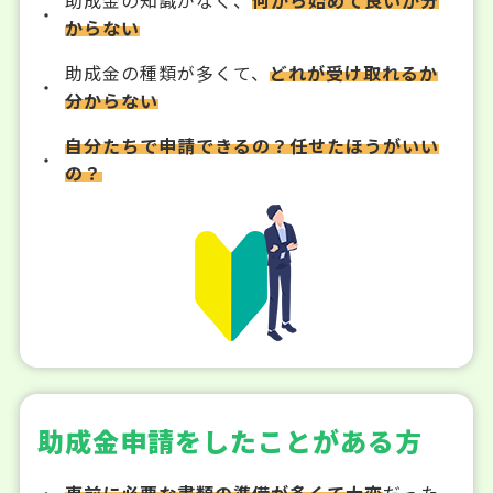
からない
助成金の種類が多くて、
どれが受け取れるか
分からない
自分たちで申請できるの？任せたほうがいい
の？
助成金申請をしたことがある方
事前に必要な書類の準備が多くて大変
だった