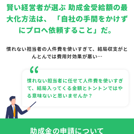
賢い経営者が選ぶ
助成金受給額の最
大化方法は、
「自社の手間をかけず
にプロへ依頼すること」だ。
慣れない担当者の人件費を使いすぎて、結局収支がと
んとんでは費用対効果が悪い…
慣れない担当者に任せて人件費を使いすぎ
て、結局入ってくる金額とトントンではや
る意味ないと思いませんか？
助成金の申請について