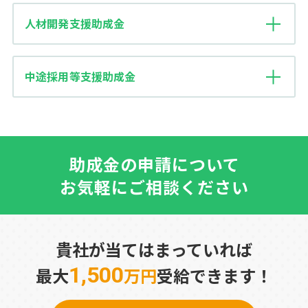
人材開発支援助成金
中途採用等支援助成金
助成金の申請について
お気軽にご相談ください
貴社が当てはまっていれば
1,500
最大
万円
受給できます！