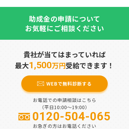
助成金の申請について
お気軽にご相談ください
貴社が当てはまっていれば
1,500
最大
万円
受給できます！
WEBで無料診断する
お電話での申請相談はこちら
（平日10:00～19:00）
0120-504-065
お急ぎの方はお電話ください