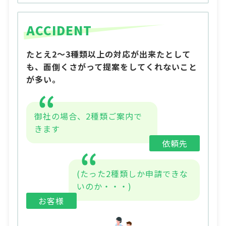
ACCIDENT
たとえ2～3種類以上の対応が出来たとして
も、面倒くさがって提案をしてくれないこと
が多い。
御社の場合、2種類ご案内で
きます
依頼先
(たった2種類しか申請できな
いのか・・・)
お客様