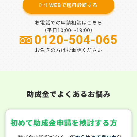
WEBで無料診断する
お電話での申請相談はこちら
（平日10:00～19:00）
0120-504-065
お急ぎの方はお電話ください
助成金でよくあるお悩み
初めて助成金申請を検討する方
助成金の知識がなく、
何から始めて良いか分