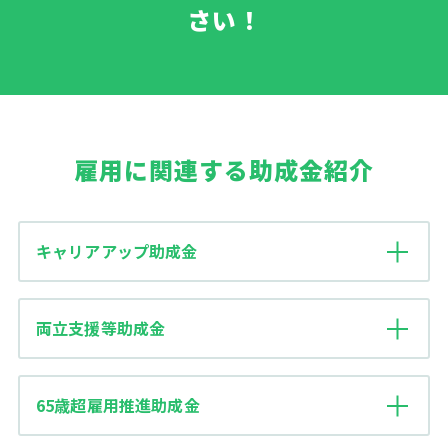
さい！
雇用に関連する助成金紹介
キャリアアップ助成金
両立支援等助成金
65歳超雇用推進助成金