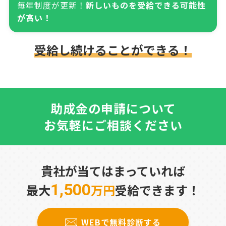
毎年制度が更新！
新しいものを受給できる可能性
が高い！
受給し続けることができる！
助成金の申請について
お気軽にご相談ください
貴社が当てはまっていれば
1,500
最大
万円
受給できます！
WEBで無料診断する