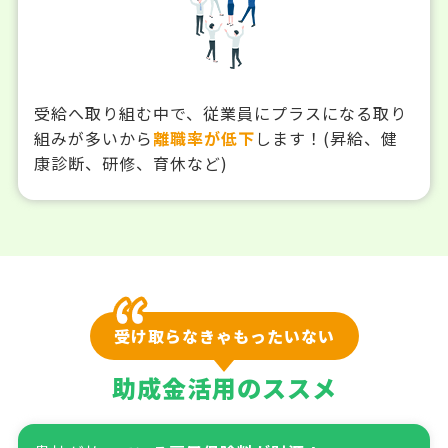
受給へ取り組む中で、従業員にプラスになる取り
組みが多いから
離職率が低下
します！(昇給、健
康診断、研修、育休など)
受け取らなきゃもったいない
助成金活用のススメ