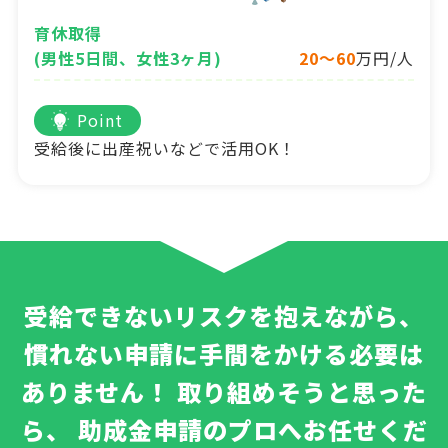
育休取得
(男性5日間、女性3ヶ月)
20～60
万円/人
Point
受給後に出産祝いなどで活用OK！
受給できないリスクを抱えながら、
慣れない申請に手間をかける必要は
ありません！
取り組めそうと思った
ら、
助成金申請のプロへお任せくだ