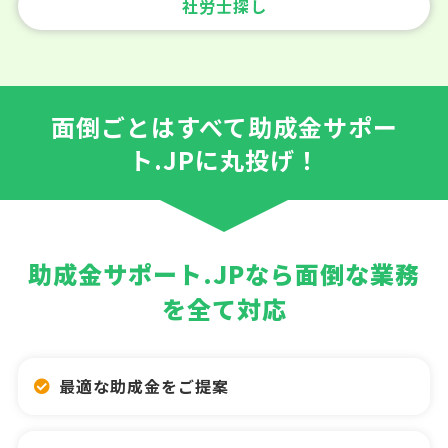
社労士探し
面倒ごとはすべて助成金サポー
ト.JPに丸投げ！
助成金サポート.JPなら面倒な業務
を全て対応
最適な助成金をご提案