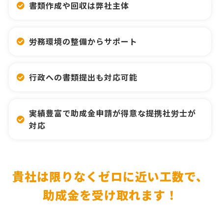
書類作成や回収は弊社主体
労務環境の整備からサポート
行政への書類提出も対応可能
実績豊富で助成金申請が得意な提携社労士が
対応
貴社は限りなくゼロに近い工数で、
助成金を受け取れます！