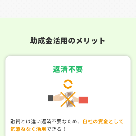
助成金活用のメリット
返済不要
融資とは違い返済不要なため、
自社の資金として
気兼ねなく活用
できる！