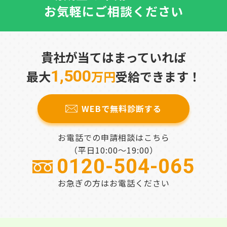
お気軽にご相談ください
貴社が当てはまっていれば
1,500
最大
万円
受給できます！
WEBで無料診断する
お電話での申請相談はこちら
（平日10:00～19:00）
0120-504-065
お急ぎの方はお電話ください