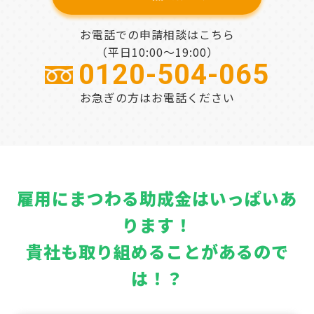
お電話での申請相談はこちら
（平日10:00～19:00）
0120-504-065
お急ぎの方はお電話ください
雇用にまつわる助成金はいっぱいあ
ります！
貴社も取り組めることがあるので
は！？