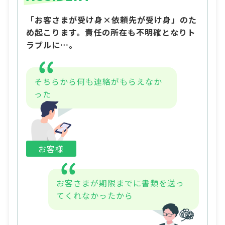
「お客さまが受け身×依頼先が受け身」のた
め起こります。責任の所在も不明確となりト
ラブルに…。
そちらから何も連絡がもらえなか
った
お客様
お客さまが期限までに書類を送っ
てくれなかったから