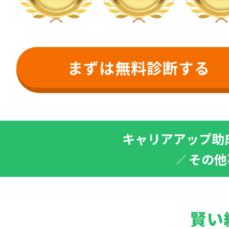
まずは無料診断する
キャリアアップ助
その他
賢い