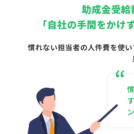
助成金受給
「自社の手間をかけ
慣れない担当者の人件費を使い