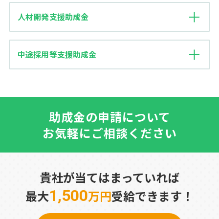
人材開発支援助成金
中途採用等支援助成金
助成金の申請について
お気軽にご相談ください
貴社が当てはまっていれば
1,500
最大
万円
受給できます！