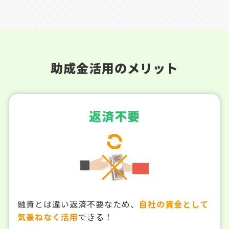
助成金活用のメリット
返済不要
融資とは違い返済不要なため、
自社の資金として
気兼ねなく活用
できる！