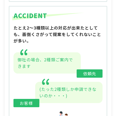
ACCIDENT
たとえ2～3種類以上の対応が出来たとして
も、面倒くさがって提案をしてくれないこと
が多い。
御社の場合、2種類ご案内で
きます
依頼先
(たった2種類しか申請できな
いのか・・・)
お客様