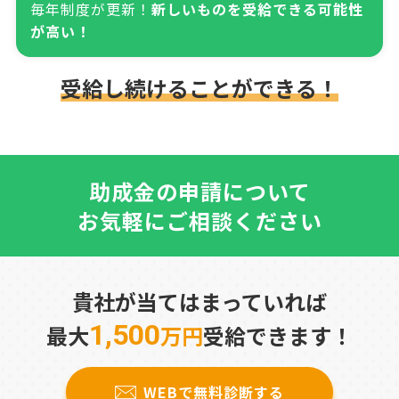
毎年制度が更新！
新しいものを受給できる可能性
が高い！
受給し続けることができる！
助成金の申請について
お気軽にご相談ください
貴社が当てはまっていれば
1,500
最大
万円
受給できます！
WEBで無料診断する