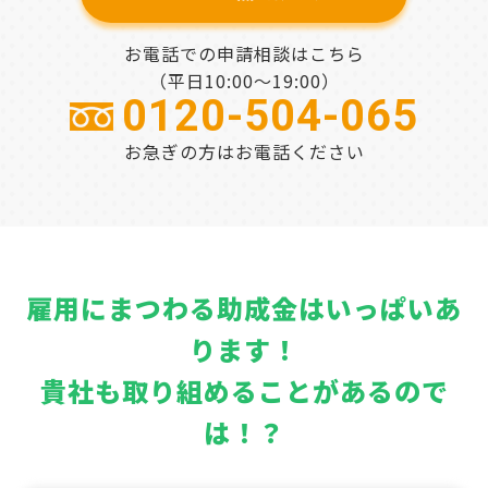
お電話での申請相談はこちら
（平日10:00～19:00）
0120-504-065
お急ぎの方はお電話ください
雇用にまつわる助成金はいっぱいあ
ります！
貴社も取り組めることがあるので
は！？