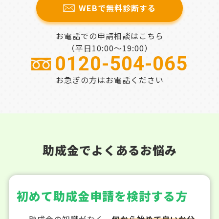
WEBで無料診断する
お電話での申請相談はこちら
（平日10:00～19:00）
0120-504-065
お急ぎの方はお電話ください
助成金でよくあるお悩み
初めて助成金申請を検討する方
助成金の知識がなく、
何から始めて良いか分