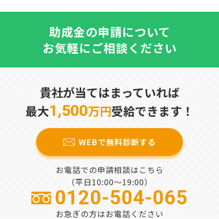
助成金の申請について
お気軽にご相談ください
貴社が当てはまっていれば
1,500
最大
万円
受給できます！
WEBで無料診断する
お電話での申請相談はこちら
（平日10:00～19:00）
0120-504-065
お急ぎの方はお電話ください