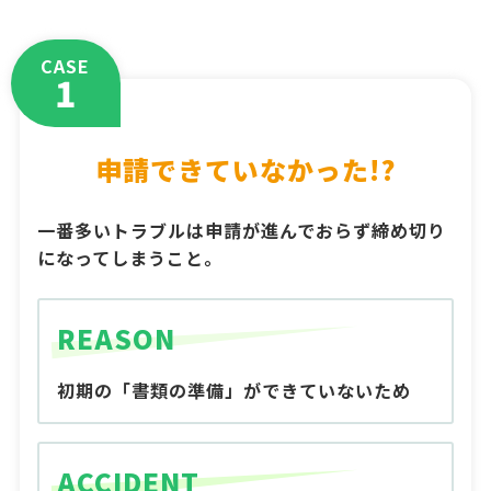
CASE
1
申請できていなかった!?
一番多いトラブルは申請が進んでおらず締め切り
になってしまうこと。
REASON
初期の「書類の準備」ができていないため
ACCIDENT