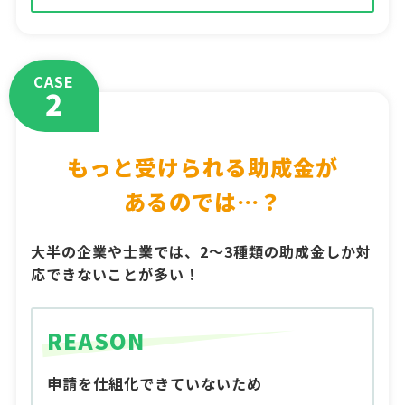
CASE
2
もっと受けられる助成金が
あるのでは…？
大半の企業や士業では、2～3種類の助成金しか対
応できないことが多い！
REASON
申請を仕組化できていないため