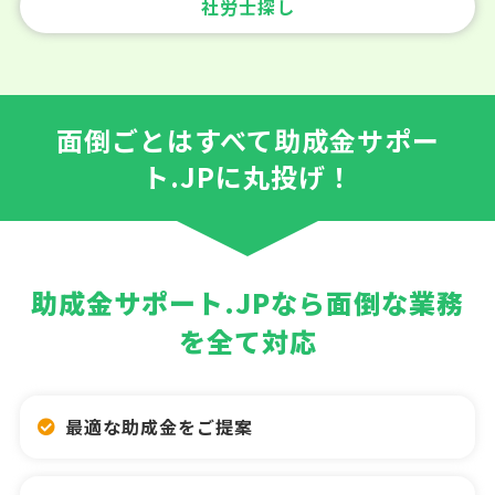
社労士探し
面倒ごとはすべて助成金サポー
ト.JPに丸投げ！
助成金サポート.JPなら面倒な業務
を全て対応
最適な助成金をご提案