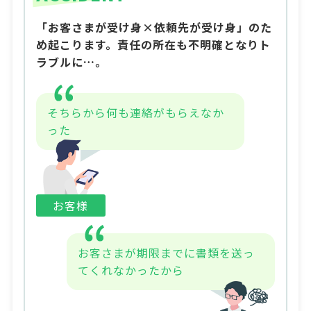
「お客さまが受け身×依頼先が受け身」のた
め起こります。責任の所在も不明確となりト
ラブルに…。
そちらから何も連絡がもらえなか
った
お客様
お客さまが期限までに書類を送っ
てくれなかったから