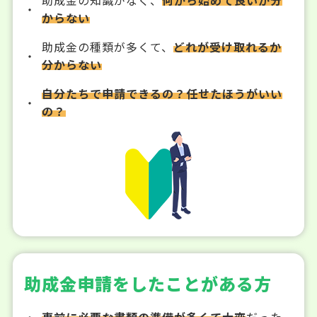
からない
助成金の種類が多くて、
どれが受け取れるか
分からない
自分たちで申請できるの？任せたほうがいい
の？
助成金申請をしたことがある方
事前に必要な書類の準備が多くて大変
だった