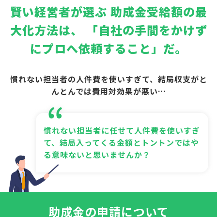
賢い経営者が選ぶ
助成金受給額の最
大化方法は、
「自社の手間をかけず
にプロへ依頼すること」だ。
慣れない担当者の人件費を使いすぎて、結局収支がと
んとんでは費用対効果が悪い…
慣れない担当者に任せて人件費を使いすぎ
て、結局入ってくる金額とトントンではや
る意味ないと思いませんか？
助成金の申請について