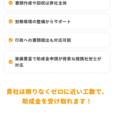
書類作成や回収は弊社主体
労務環境の整備からサポート
行政への書類提出も対応可能
実績豊富で助成金申請が得意な提携社労士が
対応
貴社は限りなくゼロに近い工数で、
助成金を受け取れます！