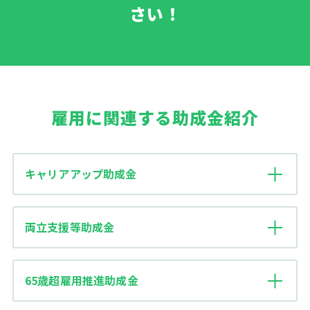
さい！
雇用に関連する助成金紹介
キャリアアップ助成金
両立支援等助成金
65歳超雇用推進助成金