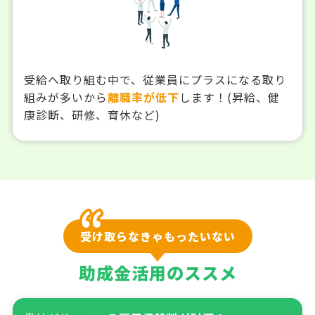
受給へ取り組む中で、従業員にプラスになる取り
組みが多いから
離職率が低下
します！(昇給、健
康診断、研修、育休など)
受け取らなきゃもったいない
助成金活用のススメ