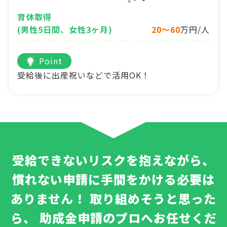
育休取得
(男性5日間、女性3ヶ月)
20～60
万円/人
Point
受給後に出産祝いなどで活用OK！
受給できないリスクを抱えながら、
慣れない申請に手間をかける必要は
ありません！
取り組めそうと思った
ら、
助成金申請のプロへお任せくだ