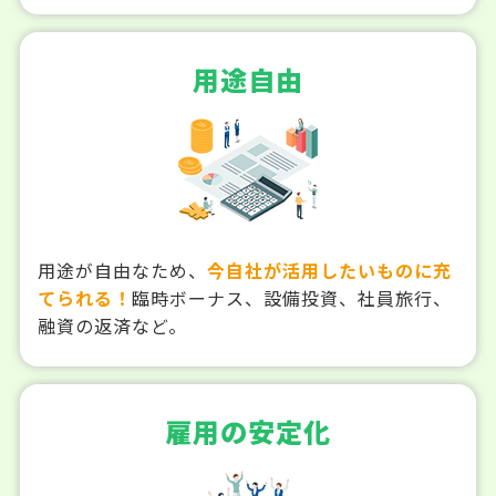
用途自由
用途が自由なため、
今自社が活用したいものに充
てられる！
臨時ボーナス、設備投資、社員旅行、
融資の返済など。
雇用の安定化