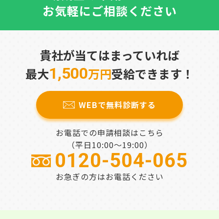
お気軽にご相談ください
貴社が当てはまっていれば
1,500
最大
万円
受給できます！
WEBで無料診断する
お電話での申請相談はこちら
（平日10:00～19:00）
0120-504-065
お急ぎの方はお電話ください