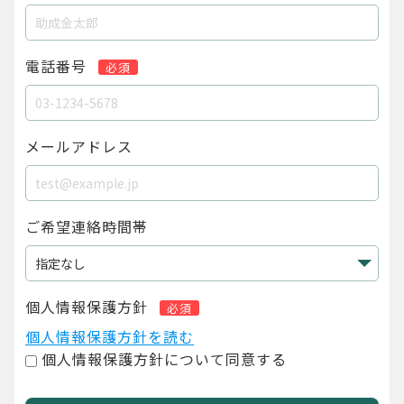
電話番号
必須
メールアドレス
ご希望連絡時間帯
個人情報保護方針
必須
個人情報保護方針を読む
個人情報保護方針について同意する