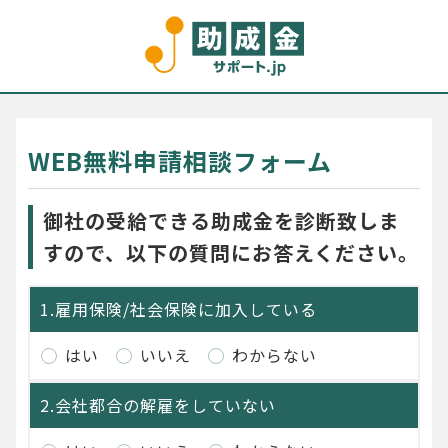
WEB無料申請相談フォーム
御社の受給できる助成金を診断致しま
すので、以下の質問にお答えください。
1.雇用保険/社会保険に加入している
はい
いいえ
わからない
2.会社都合の解雇をしていない