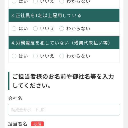
はい
いいえ
わからない
3.正社員を1名以上雇用している
はい
いいえ
わからない
4.労務違反を犯していない（残業代未払い等）
はい
いいえ
わからない
ご担当者様のお名前や御社名等を入力
してください。
会社名
担当者名
必須